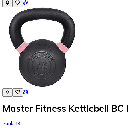
Master Fitness Kettlebell BC 
Rank 49