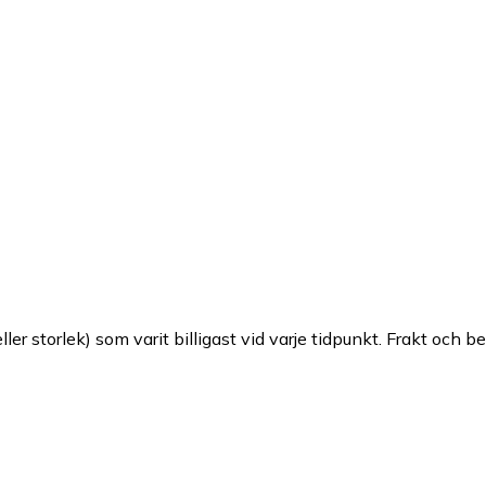
ller storlek) som varit billigast vid varje tidpunkt. Frakt och b