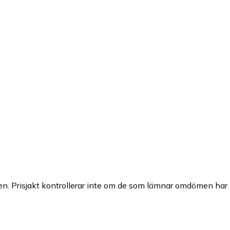
n. Prisjakt kontrollerar inte om de som lämnar omdömen har a