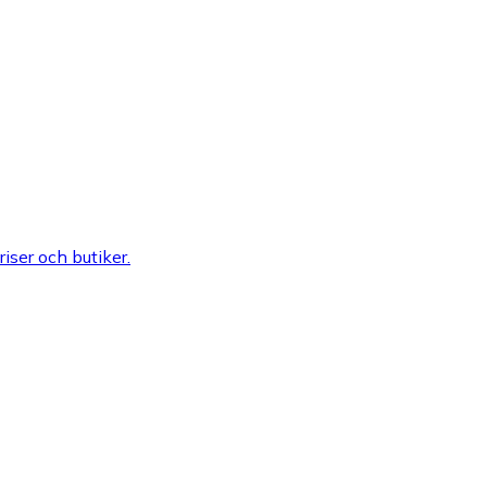
riser och butiker.