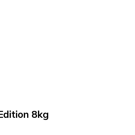
Edition 8kg