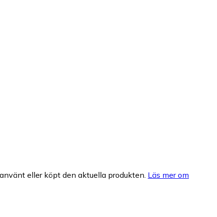
nvänt eller köpt den aktuella produkten.
Läs mer om