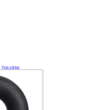
Fria vikter