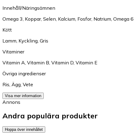
Innehåll/Näringsämnen
Omega 3
,
Koppar
,
Selen
,
Kalcium
,
Fosfor
,
Natrium
,
Omega 6
Kött
Lamm
,
Kyckling
,
Gris
Vitaminer
Vitamin A
,
Vitamin B
,
Vitamin D
,
Vitamin E
Övriga ingredienser
Ris
,
Ägg
,
Vete
Visa mer information
Annons
Andra populära produkter
Hoppa över innehållet