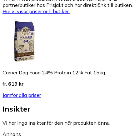
partnerbutiker hos Prisjakt och har direktlänk till butiken.
Hur vi visar priser och butiker.
Carrier Dog Food 24% Protein 12% Fat 15kg
fr.
619 kr
Jämför alla priser
Insikter
Vi har inga insikter för den här produkten ännu.
Annons