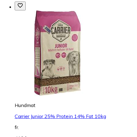
Hundmat
Carrier Junior 25% Protein 14% Fat 10kg
fr.