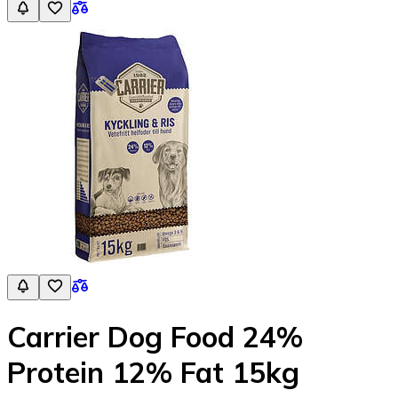
Carrier Dog Food 24%
Protein 12% Fat 15kg