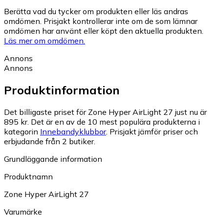
Berätta vad du tycker om produkten eller läs andras
omdömen. Prisjakt kontrollerar inte om de som lämnar
omdömen har använt eller köpt den aktuella produkten.
Läs mer om omdömen.
Annons
Annons
Produktinformation
Det billigaste priset för Zone Hyper AirLight 27 just nu är
895 kr.
Det är en av de 10 mest populära produkterna i
kategorin
Innebandyklubbor
.
Prisjakt jämför priser och
erbjudande från 2 butiker.
Grundläggande information
Produktnamn
Zone Hyper AirLight 27
Varumärke