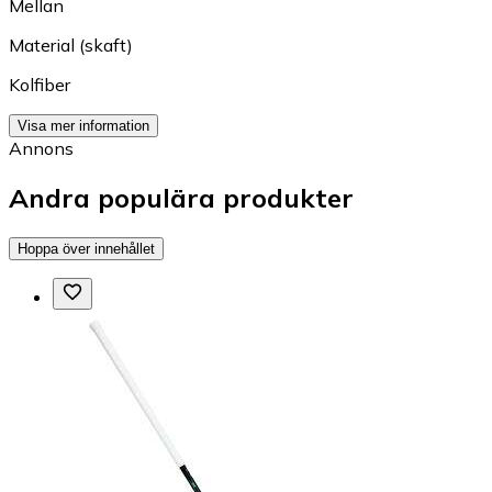
Mellan
Material (skaft)
Kolfiber
Visa mer information
Annons
Andra populära produkter
Hoppa över innehållet