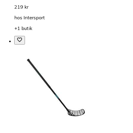
219 kr
hos
Intersport
+1 butik