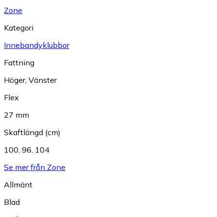
Zone
Kategori
Innebandyklubbor
Fattning
Höger
,
Vänster
Flex
27 mm
Skaftlängd (cm)
100
,
96
,
104
Se mer från Zone
Allmänt
Blad