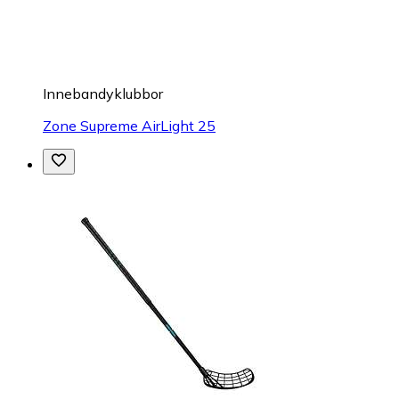
Innebandyklubbor
Zone Supreme AirLight 25