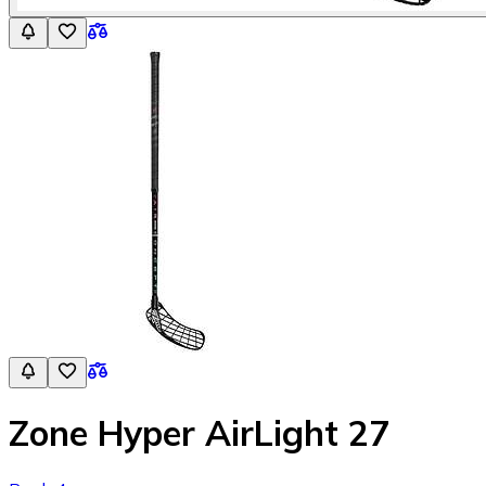
Zone Hyper AirLight 27