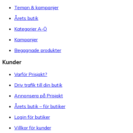
Teman & kampanjer
Årets butik
Kategorier A-Ö
Kampanjer
Begagnade produkter
Kunder
Varför Prisjakt?
Driv trafik till din butik
Annonsera på Prisjakt
Årets butik – för butiker
Login för butiker
Villkor för kunder