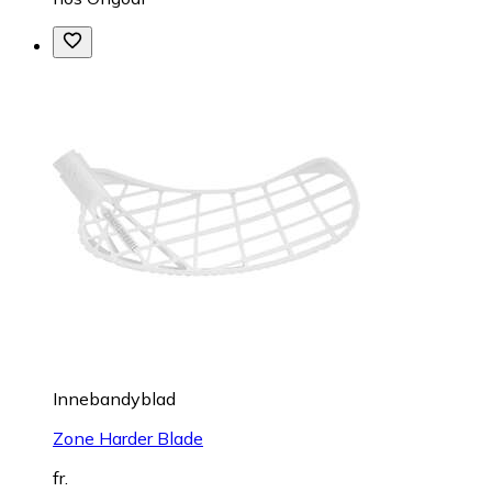
Innebandyblad
Zone Harder Blade
fr.