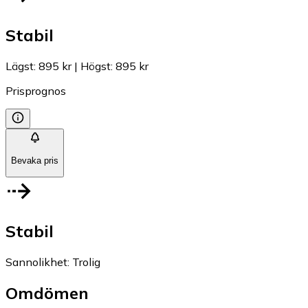
Stabil
Lägst
:
895 kr
|
Högst
:
895 kr
Prisprognos
Bevaka pris
Stabil
Sannolikhet
:
Trolig
Omdömen