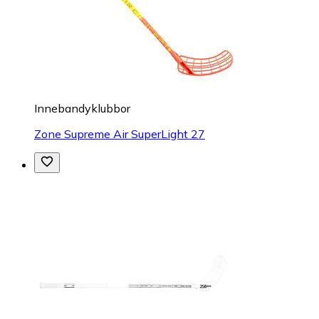
Innebandyklubbor
Zone Supreme Air SuperLight 27