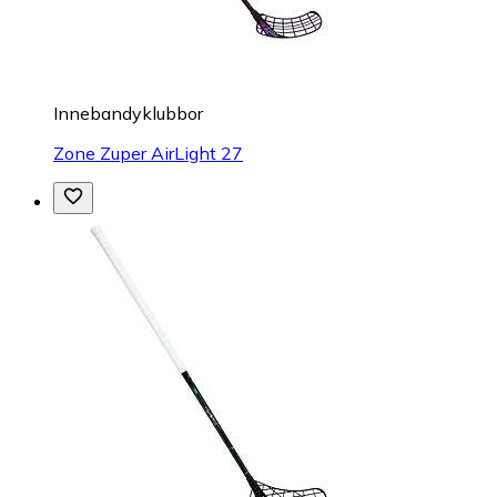
Innebandyklubbor
Zone Zuper AirLight 27