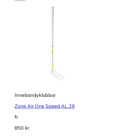
Innebandyklubbor
Zone Air One Speed AL 29
fr.
850 kr