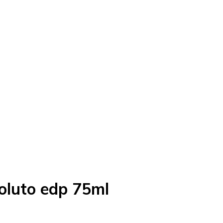
oluto edp 75ml