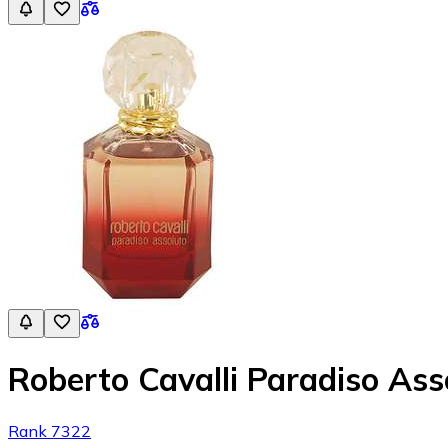
Roberto Cavalli Paradiso Ass
Rank 7322