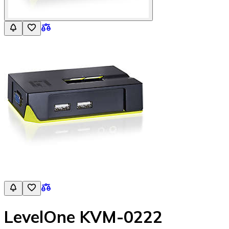
LevelOne KVM-0222