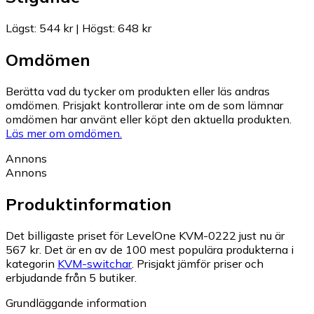
Lägst
:
544 kr
|
Högst
:
648 kr
Omdömen
Berätta vad du tycker om produkten eller läs andras
omdömen. Prisjakt kontrollerar inte om de som lämnar
omdömen har använt eller köpt den aktuella produkten.
Läs mer om omdömen.
Annons
Annons
Produktinformation
Det billigaste priset för LevelOne KVM-0222 just nu är
567 kr.
Det är en av de 100 mest populära produkterna i
kategorin
KVM-switchar
.
Prisjakt jämför priser och
erbjudande från 5 butiker.
Grundläggande information