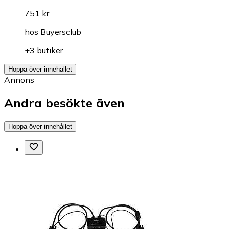
751 kr
hos
Buyersclub
+3 butiker
Hoppa över innehållet
Annons
Andra besökte även
Hoppa över innehållet