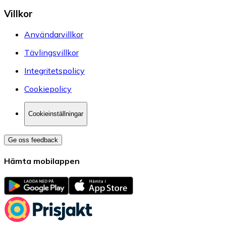
Villkor
Användarvillkor
Tävlingsvillkor
Integritetspolicy
Cookiepolicy
Cookieinställningar
Ge oss feedback
Hämta mobilappen