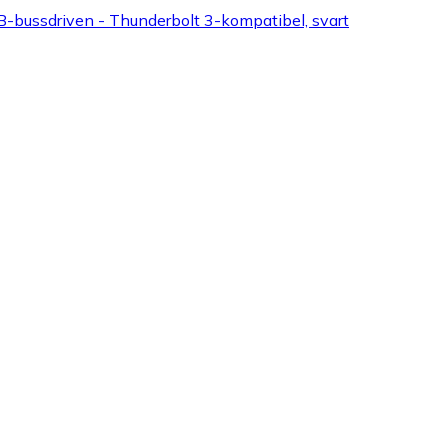
ussdriven - Thunderbolt 3-kompatibel, svart