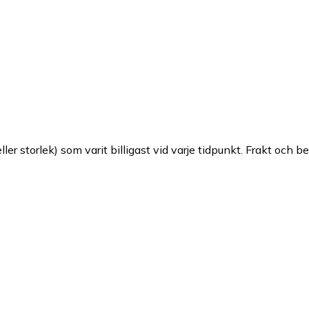
ller storlek) som varit billigast vid varje tidpunkt. Frakt och b