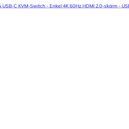
USB-C KVM-Switch - Enkel 4K 60Hz HDMI 2.0-skärm - USB-b