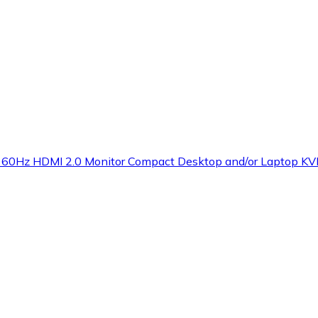
 60Hz HDMI 2.0 Monitor Compact Desktop and/or Laptop K