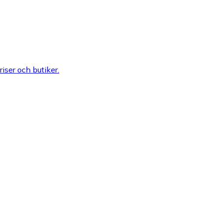
riser och butiker.