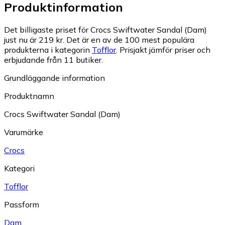
Produktinformation
Det billigaste priset för Crocs Swiftwater Sandal (Dam)
just nu är 219 kr.
Det är en av de 100 mest populära
produkterna i kategorin
Tofflor
.
Prisjakt jämför priser och
erbjudande från 11 butiker.
Grundläggande information
Produktnamn
Crocs Swiftwater Sandal (Dam)
Varumärke
Crocs
Kategori
Tofflor
Passform
Dam