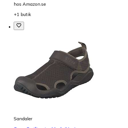
hos
Amazon.se
+1 butik
Sandaler