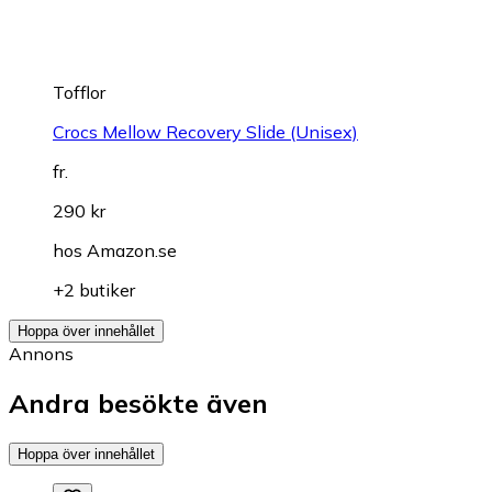
Tofflor
Crocs Mellow Recovery Slide (Unisex)
fr.
290 kr
hos
Amazon.se
+2 butiker
Hoppa över innehållet
Annons
Andra besökte även
Hoppa över innehållet