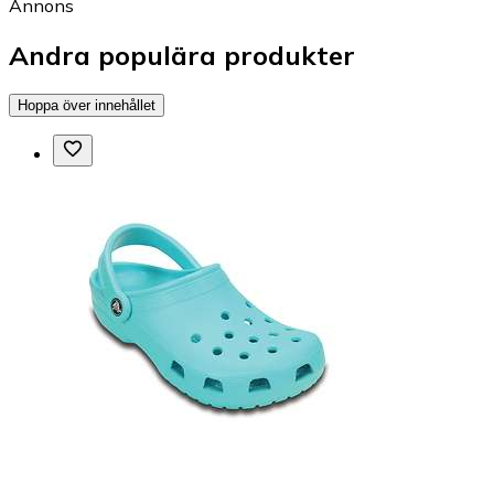
Annons
Andra populära produkter
Hoppa över innehållet