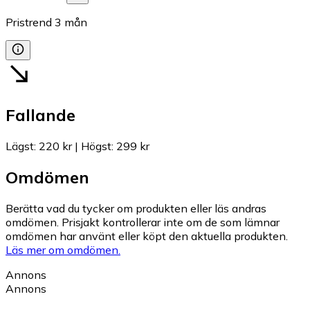
Pristrend
3
mån
Fallande
Lägst
:
220 kr
|
Högst
:
299 kr
Omdömen
Berätta vad du tycker om produkten eller läs andras
omdömen. Prisjakt kontrollerar inte om de som lämnar
omdömen har använt eller köpt den aktuella produkten.
Läs mer om omdömen.
Annons
Annons