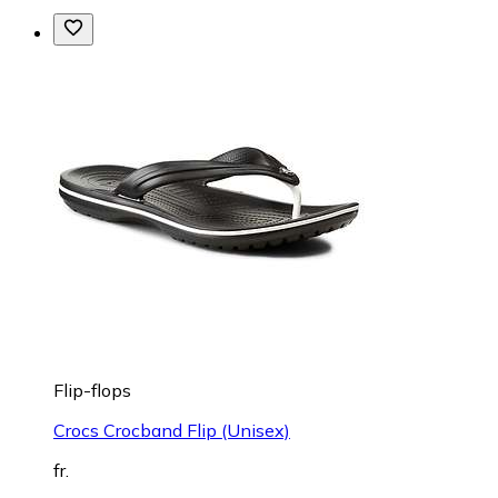
Flip-flops
Crocs Crocband Flip (Unisex)
fr.