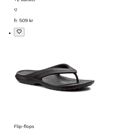
fr. 509 kr
Flip-flops