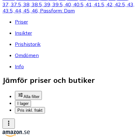
37, 37.5, 38, 38.5, 39, 39.5, 40, 40.5, 41, 41.5, 42, 42.5, 43,
43.5, 44, 45, 46, Passform: Dam
Priser
Insikter
Prishistorik
Omdömen
Info
Jämför priser och butiker
Alla filter
I lager
Pris inkl. frakt