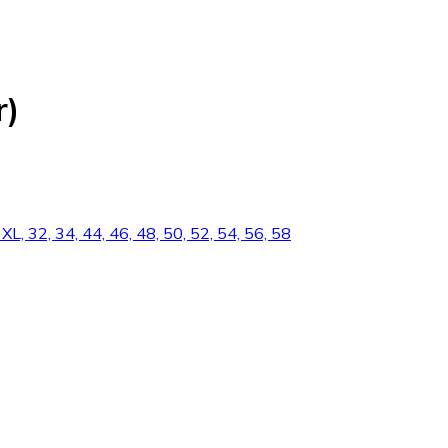
r)
 XL, 32, 34, 44, 46, 48, 50, 52, 54, 56, 58