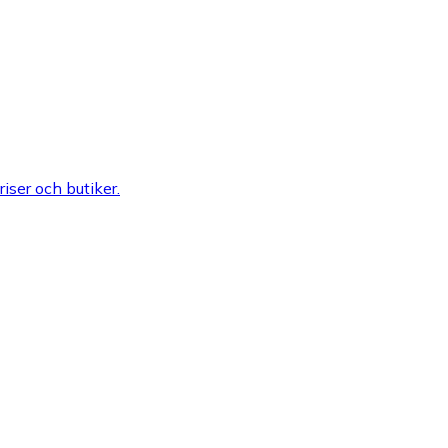
riser och butiker.