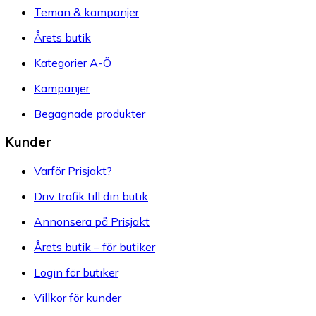
Teman & kampanjer
Årets butik
Kategorier A-Ö
Kampanjer
Begagnade produkter
Kunder
Varför Prisjakt?
Driv trafik till din butik
Annonsera på Prisjakt
Årets butik – för butiker
Login för butiker
Villkor för kunder