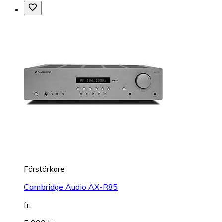
Förstärkare
Cambridge Audio AX-R85
fr.