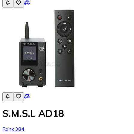
S.M.S.L AD18
Rank 384