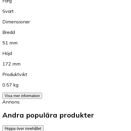
Färg
Svart
Dimensioner
Bredd
51 mm
Höjd
172 mm
Produktvikt
0.57 kg
Visa mer information
Annons
Andra populära produkter
Hoppa över innehållet