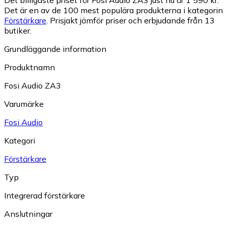
Det är en av de 100 mest populära produkterna i kategorin
Förstärkare
.
Prisjakt jämför priser och erbjudande från 13
butiker.
Grundläggande information
Produktnamn
Fosi Audio ZA3
Varumärke
Fosi Audio
Kategori
Förstärkare
Typ
Integrerad förstärkare
Anslutningar