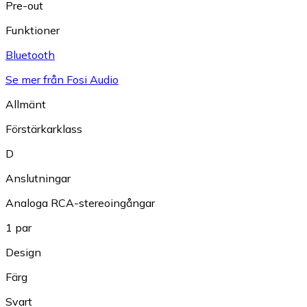
Pre-out
Funktioner
Bluetooth
Se mer från Fosi Audio
Allmänt
Förstärkarklass
D
Anslutningar
Analoga RCA-stereoingångar
1 par
Design
Färg
Svart