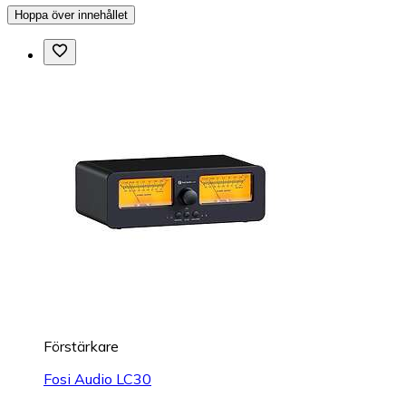
Hoppa över innehållet
Förstärkare
Fosi Audio LC30