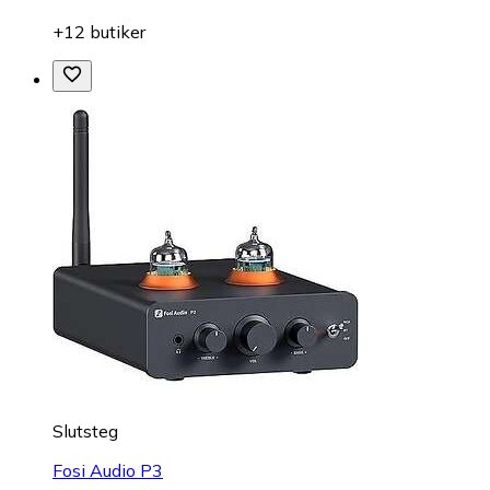
+12 butiker
Slutsteg
Fosi Audio P3