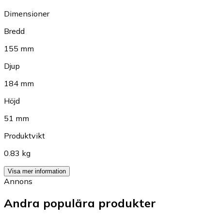
Dimensioner
Bredd
155 mm
Djup
184 mm
Höjd
51 mm
Produktvikt
0.83 kg
Visa mer information
Annons
Andra populära produkter