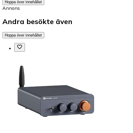
Hoppa över innehållet
Annons
Andra besökte även
Hoppa över innehållet