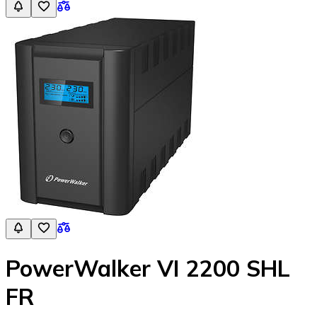
PowerWalker VI 2200 SHL
FR