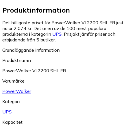
Produktinformation
Det billigaste priset för PowerWalker VI 2200 SHL FR just
nu är 2 074 kr.
Det är en av de 100 mest populära
produkterna i kategorin
UPS
.
Prisjakt jämför priser och
erbjudande från 5 butiker.
Grundläggande information
Produktnamn
PowerWalker VI 2200 SHL FR
Varumärke
PowerWalker
Kategori
UPS
Kapacitet