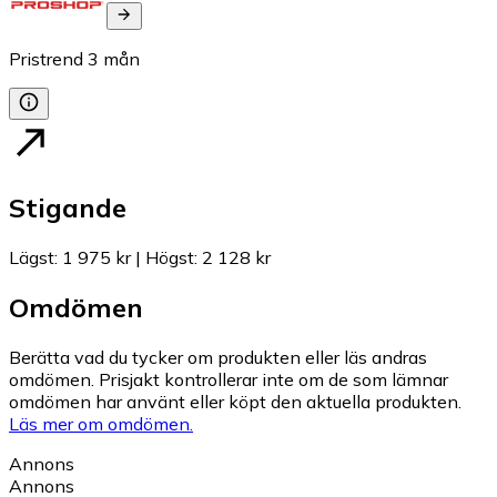
Pristrend
3
mån
Stigande
Lägst
:
1 975 kr
|
Högst
:
2 128 kr
Omdömen
Berätta vad du tycker om produkten eller läs andras
omdömen. Prisjakt kontrollerar inte om de som lämnar
omdömen har använt eller köpt den aktuella produkten.
Läs mer om omdömen.
Annons
Annons