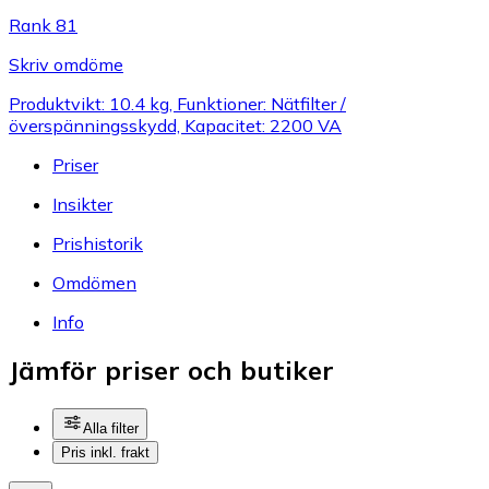
Rank 81
Skriv omdöme
Produktvikt: 10.4 kg, Funktioner: Nätfilter /
överspänningsskydd, Kapacitet: 2200 VA
Priser
Insikter
Prishistorik
Omdömen
Info
Jämför priser och butiker
Alla filter
Pris inkl. frakt