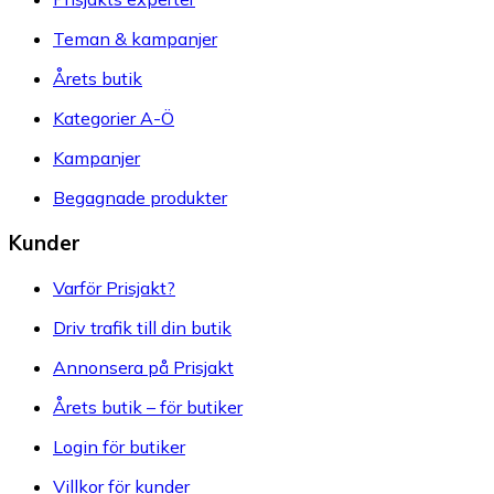
Teman & kampanjer
Årets butik
Kategorier A-Ö
Kampanjer
Begagnade produkter
Kunder
Varför Prisjakt?
Driv trafik till din butik
Annonsera på Prisjakt
Årets butik – för butiker
Login för butiker
Villkor för kunder