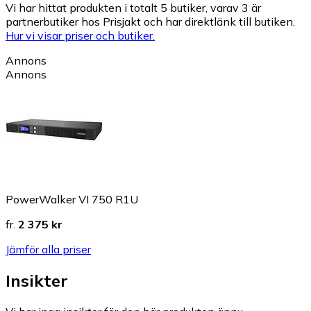
Vi har hittat produkten i totalt 5 butiker, varav 3 är
partnerbutiker hos Prisjakt och har direktlänk till butiken.
Hur vi visar priser och butiker.
Annons
Annons
PowerWalker VI 750 R1U
fr.
2 375 kr
Jämför alla priser
Insikter