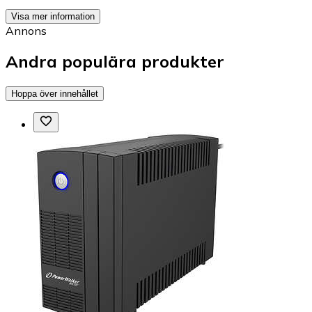
Visa mer information
Annons
Andra populära produkter
Hoppa över innehållet