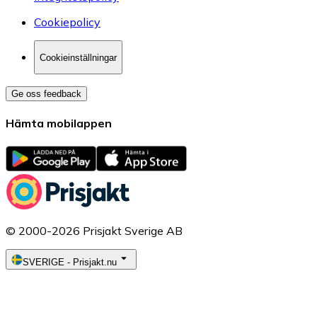
Cookiepolicy
Cookieinställningar
Ge oss feedback
Hämta mobilappen
© 2000-2026 Prisjakt Sverige AB
SVERIGE
-
Prisjakt.nu