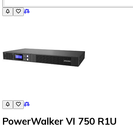
PowerWalker VI 750 R1U