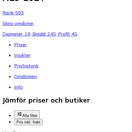
Rank 593
Skriv omdöme
Diameter: 19, Bredd: 245, Profil: 45
Priser
Insikter
Prishistorik
Omdömen
Info
Jämför priser och butiker
Alla filter
Pris inkl. frakt