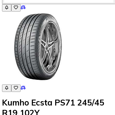
Kumho Ecsta PS71 245/45
R19 102Y