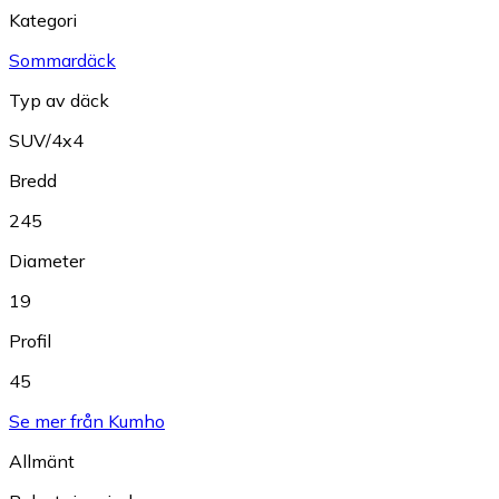
Kategori
Sommardäck
Typ av däck
SUV/4x4
Bredd
245
Diameter
19
Profil
45
Se mer från Kumho
Allmänt