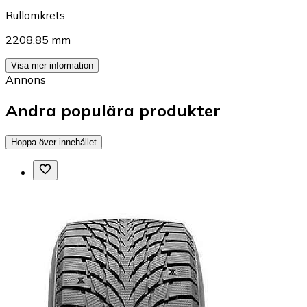
Rullomkrets
2208.85 mm
Visa mer information
Annons
Andra populära produkter
Hoppa över innehållet