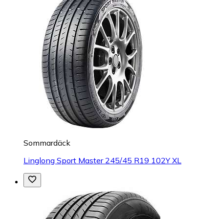
Sommardäck
Linglong Sport Master 245/45 R19 102Y XL