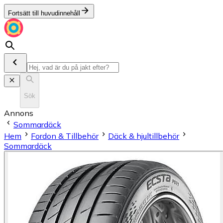
Fortsätt till huvudinnehåll
Sök
Annons
Sommardäck
Hem
Fordon & Tillbehör
Däck & hjultillbehör
Sommardäck