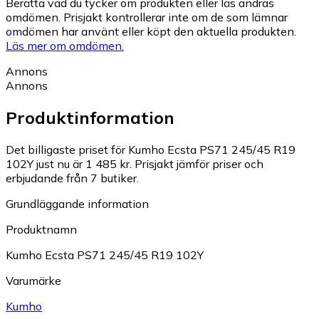
Berätta vad du tycker om produkten eller läs andras
omdömen. Prisjakt kontrollerar inte om de som lämnar
omdömen har använt eller köpt den aktuella produkten.
Läs mer om omdömen.
Annons
Annons
Produktinformation
Det billigaste priset för Kumho Ecsta PS71 245/45 R19
102Y just nu är 1 485 kr.
Prisjakt jämför priser och
erbjudande från 7 butiker.
Grundläggande information
Produktnamn
Kumho Ecsta PS71 245/45 R19 102Y
Varumärke
Kumho