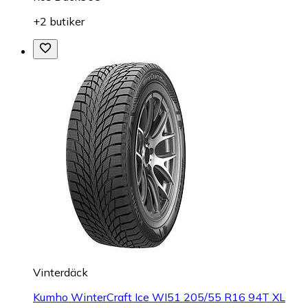
+2 butiker
Vinterdäck
Kumho WinterCraft Ice WI51 205/55 R16 94T XL