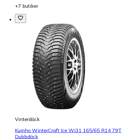
+7 butiker
Vinterdäck
Kumho WinterCraft Ice Wi31 165/65 R14 79T
Dubbdäck