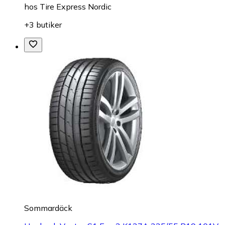
hos
Tire Express Nordic
+3 butiker
Sommardäck