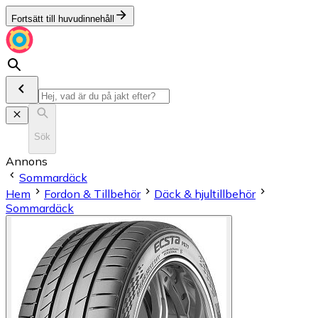
Fortsätt till huvudinnehåll
Sök
Annons
Sommardäck
Hem
Fordon & Tillbehör
Däck & hjultillbehör
Sommardäck