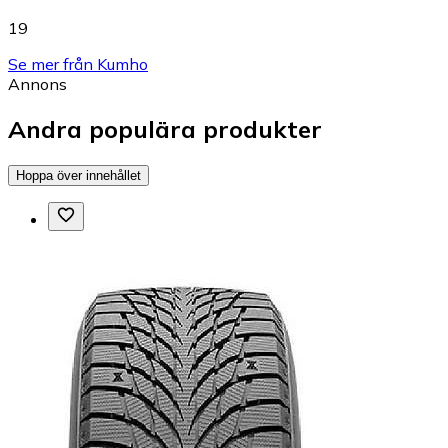
19
Se mer från Kumho
Annons
Andra populära produkter
Hoppa över innehållet