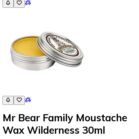
Mr Bear Family Moustache
Wax Wilderness 30ml