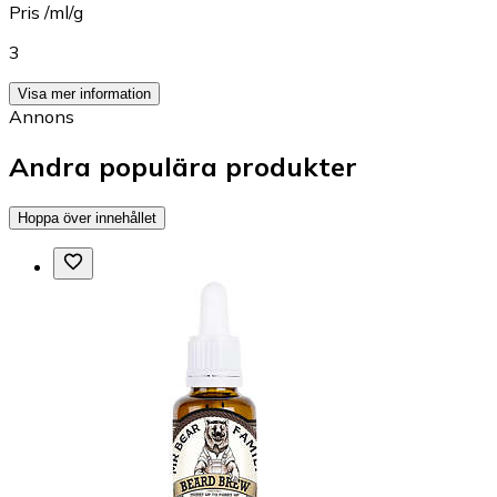
Pris /ml/g
3
Visa mer information
Annons
Andra populära produkter
Hoppa över innehållet