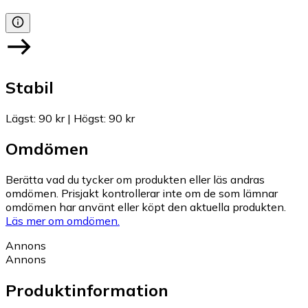
Stabil
Lägst
:
90 kr
|
Högst
:
90 kr
Omdömen
Berätta vad du tycker om produkten eller läs andras
omdömen. Prisjakt kontrollerar inte om de som lämnar
omdömen har använt eller köpt den aktuella produkten.
Läs mer om omdömen.
Annons
Annons
Produktinformation