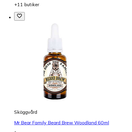
+11 butiker
Skäggvård
Mr Bear Family Beard Brew Woodland 60ml