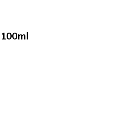
 100ml