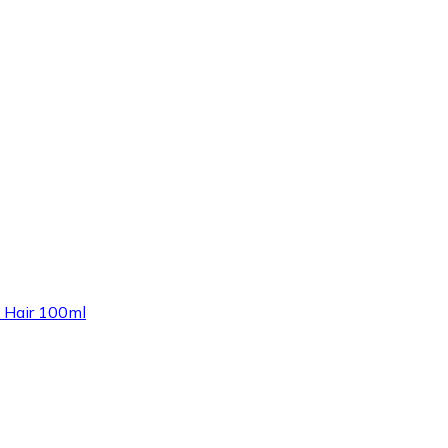
l Hair 100ml