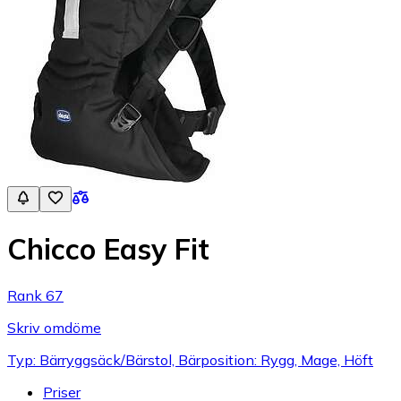
Chicco Easy Fit
Rank 67
Skriv omdöme
Typ: Bärryggsäck/Bärstol, Bärposition: Rygg, Mage, Höft
Priser