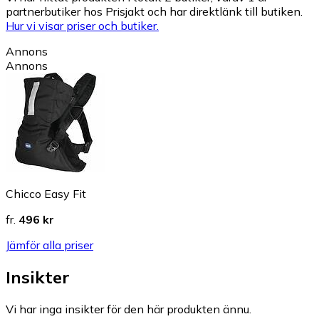
partnerbutiker hos Prisjakt och har direktlänk till butiken.
Hur vi visar priser och butiker.
Annons
Annons
Chicco Easy Fit
fr.
496 kr
Jämför alla priser
Insikter
Vi har inga insikter för den här produkten ännu.