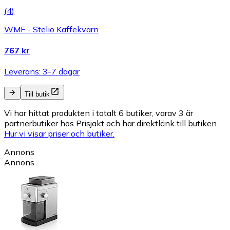
(
4
)
WMF - Stelio Kaffekvarn
767 kr
Leverans: 3-7 dagar
Till butik
Vi har hittat produkten i totalt 6 butiker, varav 3 är
partnerbutiker hos Prisjakt och har direktlänk till butiken.
Hur vi visar priser och butiker.
Annons
Annons