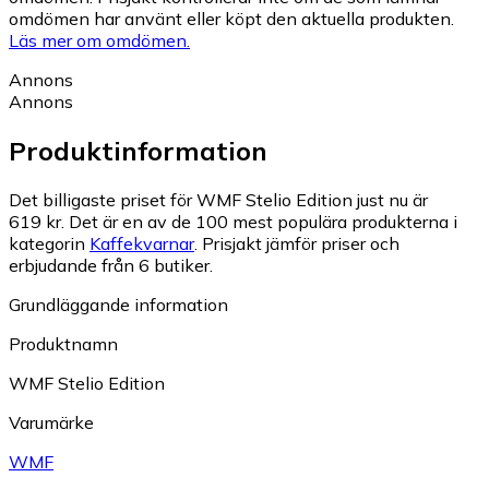
omdömen har använt eller köpt den aktuella produkten.
Läs mer om omdömen.
Annons
Annons
Produktinformation
Det billigaste priset för WMF Stelio Edition just nu är
619 kr.
Det är en av de 100 mest populära produkterna i
kategorin
Kaffekvarnar
.
Prisjakt jämför priser och
erbjudande från 6 butiker.
Grundläggande information
Produktnamn
WMF Stelio Edition
Varumärke
WMF