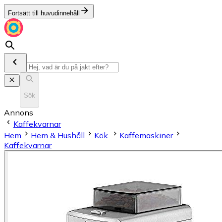
Fortsätt till huvudinnehåll
Sök
Annons
Kaffekvarnar
Hem
Hem & Hushåll
Kök
Kaffemaskiner
Kaffekvarnar