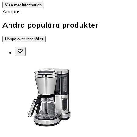
Visa mer information
Annons
Andra populära produkter
Hoppa över innehållet