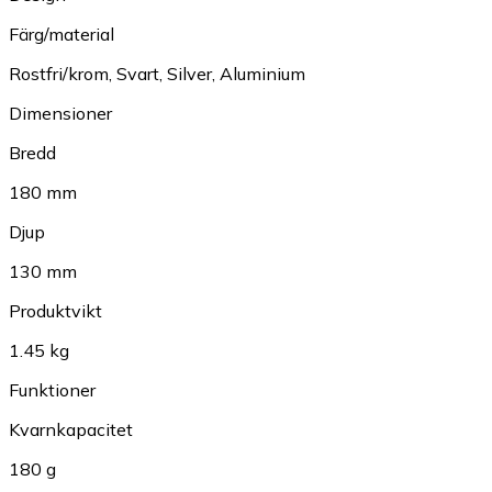
Färg/material
Rostfri/krom
,
Svart
,
Silver
,
Aluminium
Dimensioner
Bredd
180 mm
Djup
130 mm
Produktvikt
1.45 kg
Funktioner
Kvarnkapacitet
180 g