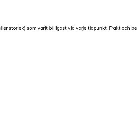
ller storlek) som varit billigast vid varje tidpunkt. Frakt och b