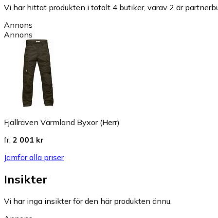
Vi har hittat produkten i totalt 4 butiker, varav 2 är partnerbu
Annons
Annons
Fjällräven Värmland Byxor (Herr)
fr.
2 001 kr
Jämför alla priser
Insikter
Vi har inga insikter för den här produkten ännu.