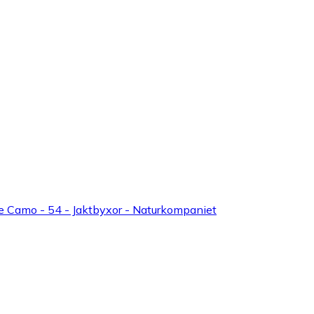
ve Camo - 54 - Jaktbyxor - Naturkompaniet