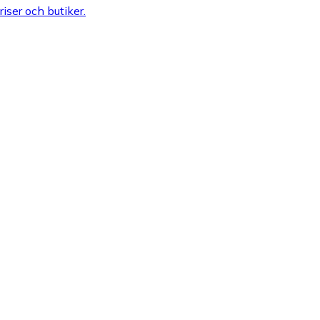
riser och butiker.