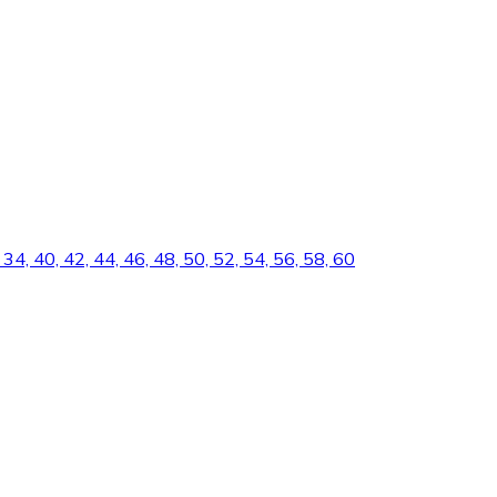
34, 40, 42, 44, 46, 48, 50, 52, 54, 56, 58, 60