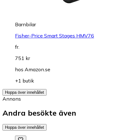
Barnbilar
Fisher-Price Smart Stages HMV76
fr.
751 kr
hos
Amazon.se
+1 butik
Hoppa över innehållet
Annons
Andra besökte även
Hoppa över innehållet