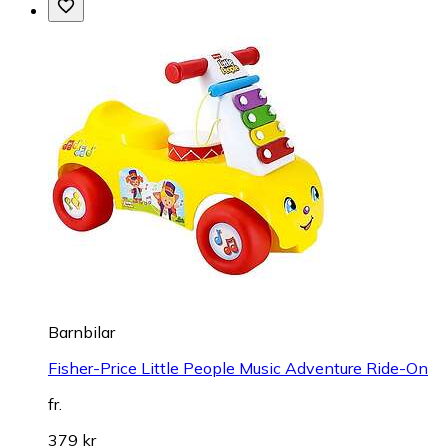
Barnbilar
Fisher-Price Little People Music Adventure Ride-On
fr.
379 kr