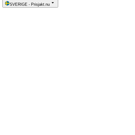
SVERIGE
-
Prisjakt.nu