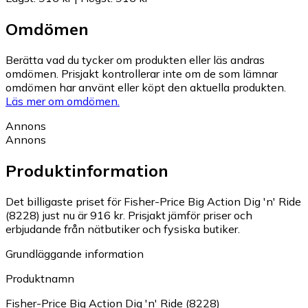
Omdömen
Berätta vad du tycker om produkten eller läs andras
omdömen. Prisjakt kontrollerar inte om de som lämnar
omdömen har använt eller köpt den aktuella produkten.
Läs mer om omdömen.
Annons
Annons
Produktinformation
Det billigaste priset för Fisher-Price Big Action Dig 'n' Ride
(8228) just nu är 916 kr.
Prisjakt jämför priser och
erbjudande från nätbutiker och fysiska butiker.
Grundläggande information
Produktnamn
Fisher-Price Big Action Dig 'n' Ride (8228)