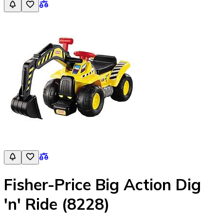
Fisher-Price Big Action Dig
'n' Ride (8228)