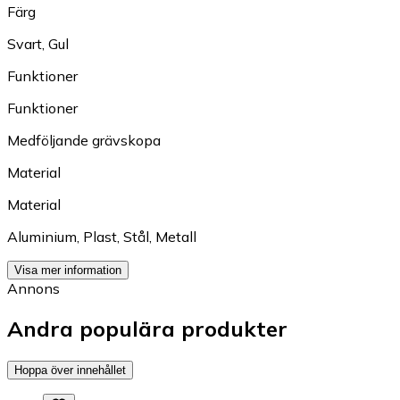
Färg
Svart
,
Gul
Funktioner
Funktioner
Medföljande grävskopa
Material
Material
Aluminium
,
Plast
,
Stål
,
Metall
Visa mer information
Annons
Andra populära produkter
Hoppa över innehållet