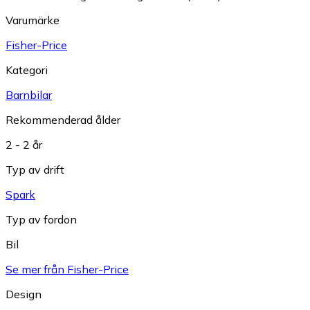
Varumärke
Fisher-Price
Kategori
Barnbilar
Rekommenderad ålder
2 - 2 år
Typ av drift
Spark
Typ av fordon
Bil
Se mer från Fisher-Price
Design