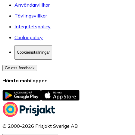
Användarvillkor
Tävlingsvillkor
Integritetspolicy
Cookiepolicy
Cookieinställningar
Ge oss feedback
Hämta mobilappen
© 2000-2026 Prisjakt Sverige AB