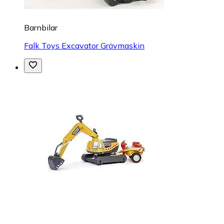
Barnbilar
Falk Toys Excavator Grävmaskin