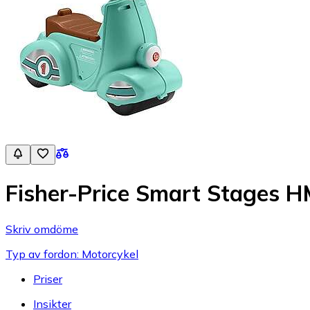
Fisher-Price Smart Stages 
Skriv omdöme
Typ av fordon: Motorcykel
Priser
Insikter