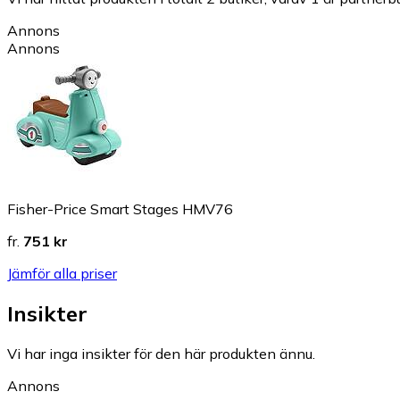
Annons
Annons
Fisher-Price Smart Stages HMV76
fr.
751 kr
Jämför alla priser
Insikter
Vi har inga insikter för den här produkten ännu.
Annons