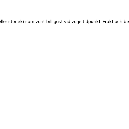
ller storlek) som varit billigast vid varje tidpunkt. Frakt och b