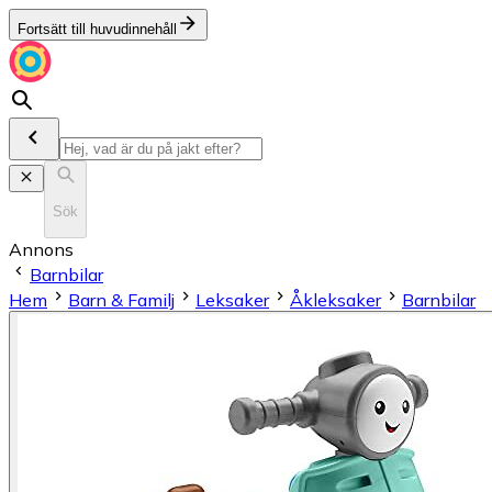
Fortsätt till huvudinnehåll
Sök
Annons
Barnbilar
Hem
Barn & Familj
Leksaker
Åkleksaker
Barnbilar