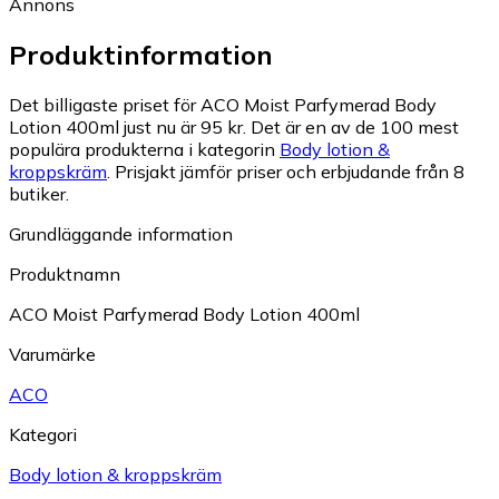
Annons
Produktinformation
Det billigaste priset för ACO Moist Parfymerad Body
Lotion 400ml just nu är 95 kr.
Det är en av de 100 mest
populära produkterna i kategorin
Body lotion &
kroppskräm
.
Prisjakt jämför priser och erbjudande från 8
butiker.
Grundläggande information
Produktnamn
ACO Moist Parfymerad Body Lotion 400ml
Varumärke
ACO
Kategori
Body lotion & kroppskräm