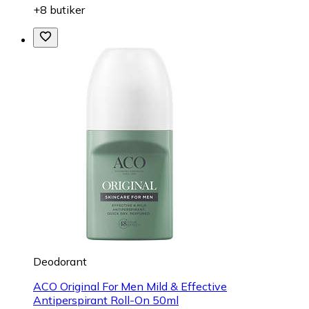
+8 butiker
Deodorant
ACO Original For Men Mild & Effective
Antiperspirant Roll-On 50ml