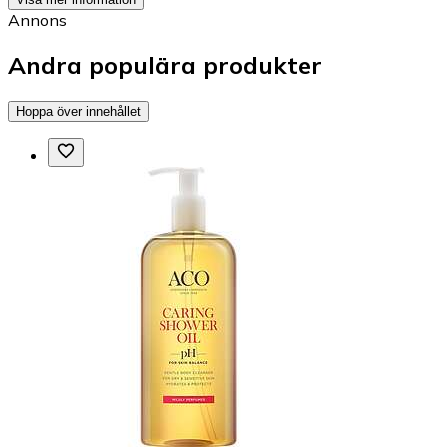
Annons
Andra populära produkter
Hoppa över innehållet