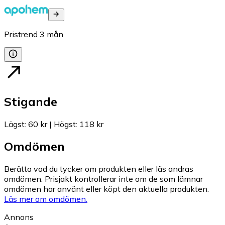
Pristrend
3
mån
Stigande
Lägst
:
60 kr
|
Högst
:
118 kr
Omdömen
Berätta vad du tycker om produkten eller läs andras
omdömen. Prisjakt kontrollerar inte om de som lämnar
omdömen har använt eller köpt den aktuella produkten.
Läs mer om omdömen.
Annons