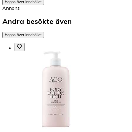
Hoppa över innehållet
Annons
Andra besökte även
Hoppa över innehållet