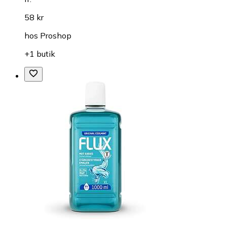
58 kr
hos
Proshop
+1 butik