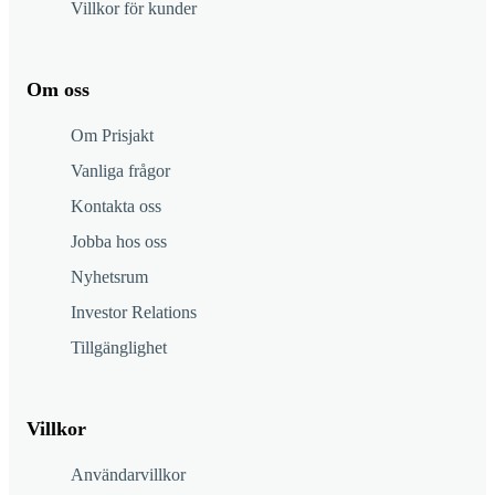
Villkor för kunder
Om oss
Om Prisjakt
Vanliga frågor
Kontakta oss
Jobba hos oss
Nyhetsrum
Investor Relations
Tillgänglighet
Villkor
Användarvillkor