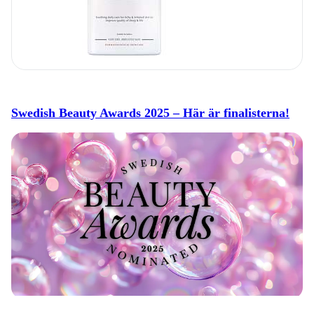
Swedish Beauty Awards 2025 – Här är finalisterna!