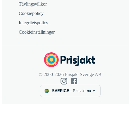
Tävlingsvillkor
Cookiepolicy
Integritetspolicy
Cookieinställningar
© 2000-2026 Prisjakt Sverige AB
SVERIGE
-
Prisjakt.nu