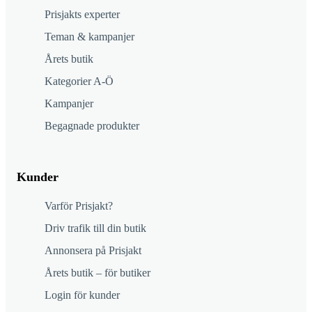
Prisjakts experter
Teman & kampanjer
Årets butik
Kategorier A-Ö
Kampanjer
Begagnade produkter
Kunder
Varför Prisjakt?
Driv trafik till din butik
Annonsera på Prisjakt
Årets butik – för butiker
Login för kunder