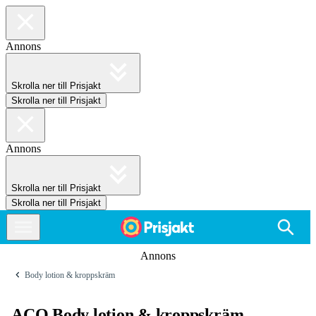
Annons
Skrolla ner till Prisjakt
Skrolla ner till Prisjakt
Annons
Skrolla ner till Prisjakt
Skrolla ner till Prisjakt
Annons
Body lotion & kroppskräm
ACO Body lotion & kroppskräm