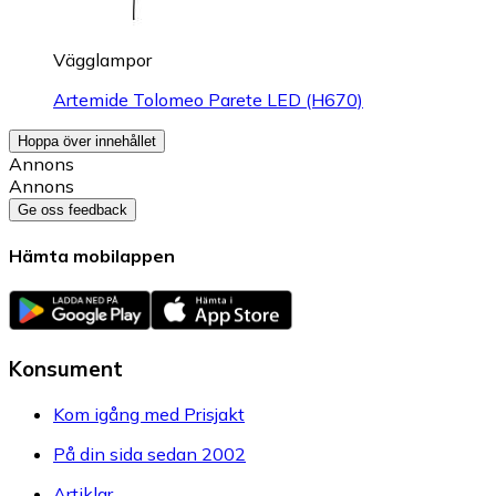
Vägglampor
Artemide Tolomeo Parete LED (H670)
Hoppa över innehållet
Annons
Annons
Ge oss feedback
Hämta mobilappen
Konsument
Kom igång med Prisjakt
På din sida sedan 2002
Artiklar