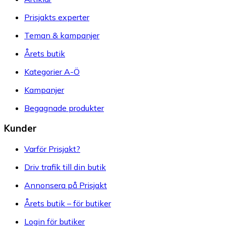
Prisjakts experter
Teman & kampanjer
Årets butik
Kategorier A-Ö
Kampanjer
Begagnade produkter
Kunder
Varför Prisjakt?
Driv trafik till din butik
Annonsera på Prisjakt
Årets butik – för butiker
Login för butiker