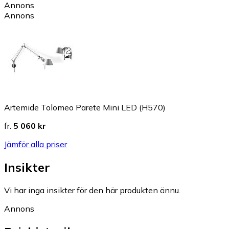
Annons
Annons
Artemide Tolomeo Parete Mini LED (H570)
fr.
5 060 kr
Jämför alla priser
Insikter
Vi har inga insikter för den här produkten ännu.
Annons