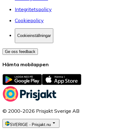
Integritetspolicy
Cookiepolicy
Cookieinställningar
Ge oss feedback
Hämta mobilappen
© 2000-2026 Prisjakt Sverige AB
SVERIGE
-
Prisjakt.nu