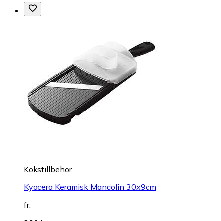
Kökstillbehör
Kyocera Keramisk Mandolin 30x9cm
fr.