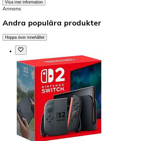
Visa mer information
Annons
Andra populära produkter
Hoppa över innehållet