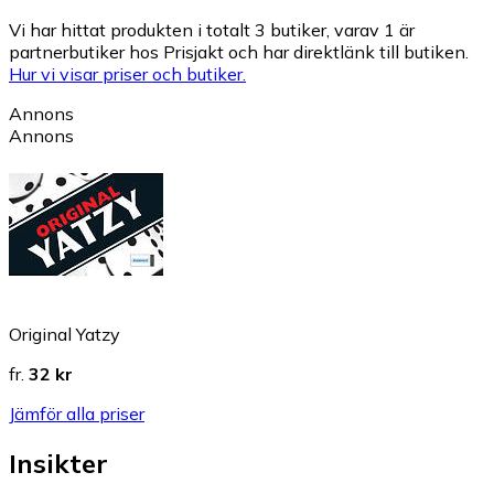
Vi har hittat produkten i totalt 3 butiker, varav 1 är
partnerbutiker hos Prisjakt och har direktlänk till butiken.
Hur vi visar priser och butiker.
Annons
Annons
Original Yatzy
fr.
32 kr
Jämför alla priser
Insikter