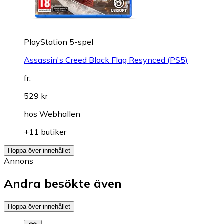
PlayStation 5-spel
Assassin's Creed Black Flag Resynced (PS5)
fr.
529 kr
hos
Webhallen
+11 butiker
Hoppa över innehållet
Annons
Andra besökte även
Hoppa över innehållet