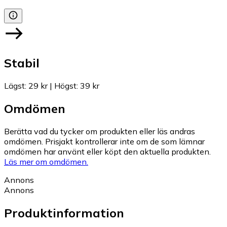
Stabil
Lägst
:
29 kr
|
Högst
:
39 kr
Omdömen
Berätta vad du tycker om produkten eller läs andras
omdömen. Prisjakt kontrollerar inte om de som lämnar
omdömen har använt eller köpt den aktuella produkten.
Läs mer om omdömen.
Annons
Annons
Produktinformation