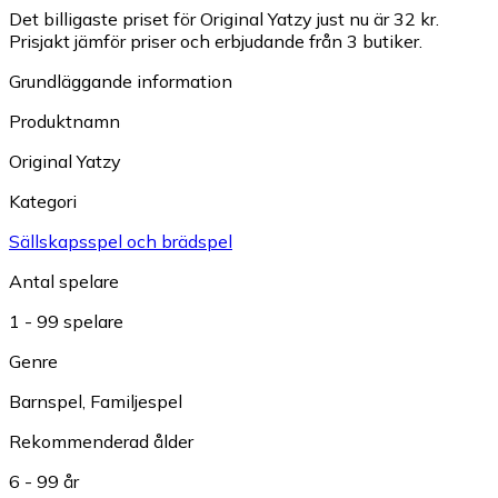
Det billigaste priset för Original Yatzy just nu är 32 kr.
Prisjakt jämför priser och erbjudande från 3 butiker.
Grundläggande information
Produktnamn
Original Yatzy
Kategori
Sällskapsspel och brädspel
Antal spelare
1 - 99 spelare
Genre
Barnspel
,
Familjespel
Rekommenderad ålder
6 - 99 år