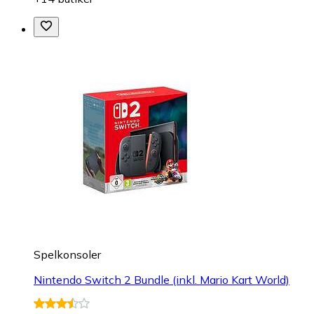
Spelkonsoler
Nintendo Switch 2 Bundle (inkl. Mario Kart World)