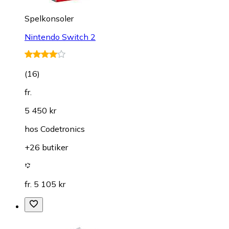
Spelkonsoler
Nintendo Switch 2
(
16
)
fr.
5 450 kr
hos
Codetronics
+26 butiker
fr. 5 105 kr