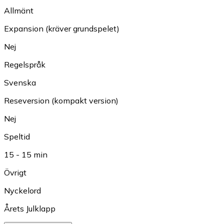
Allmänt
Expansion (kräver grundspelet)
Nej
Regelspråk
Svenska
Reseversion (kompakt version)
Nej
Speltid
15 - 15 min
Övrigt
Nyckelord
Årets Julklapp