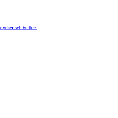
r priser och butiker.