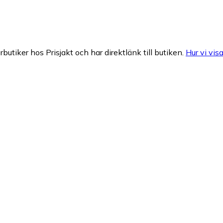
rbutiker hos Prisjakt och har direktlänk till butiken.
Hur vi visa