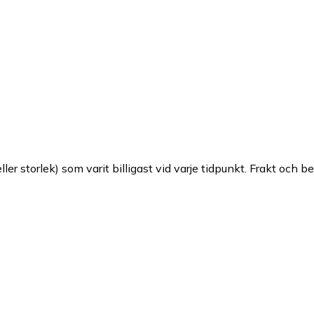
ller storlek) som varit billigast vid varje tidpunkt. Frakt och b