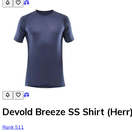
Devold Breeze SS Shirt (Herr
Rank 511