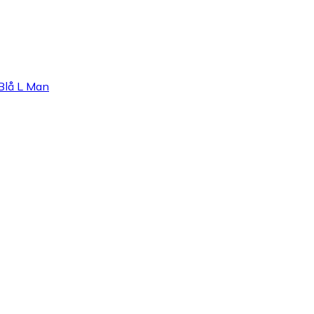
Blå L Man