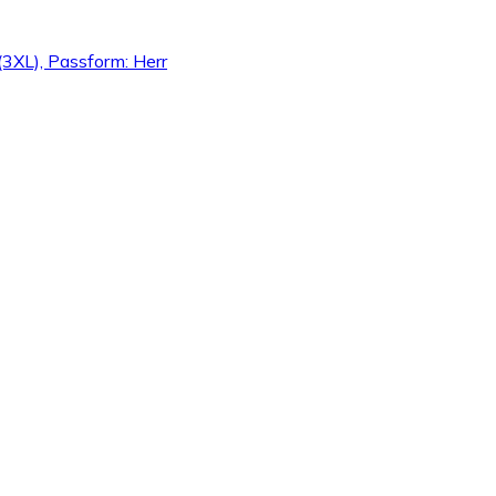
 (3XL), Passform: Herr