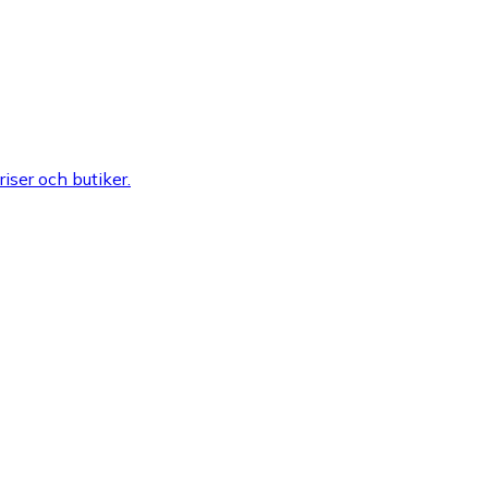
riser och butiker.