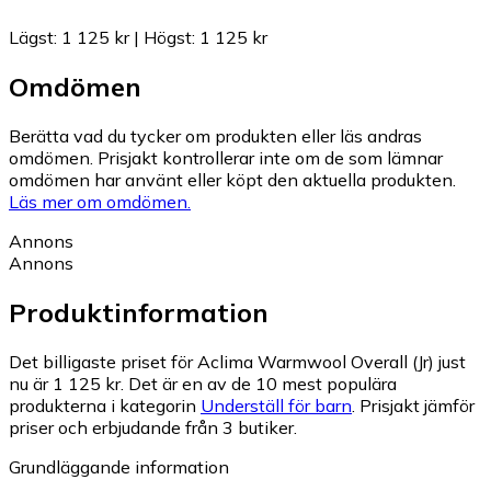
Lägst
:
1 125 kr
|
Högst
:
1 125 kr
Omdömen
Berätta vad du tycker om produkten eller läs andras
omdömen. Prisjakt kontrollerar inte om de som lämnar
omdömen har använt eller köpt den aktuella produkten.
Läs mer om omdömen.
Annons
Annons
Produktinformation
Det billigaste priset för Aclima Warmwool Overall (Jr) just
nu är 1 125 kr.
Det är en av de 10 mest populära
produkterna i kategorin
Underställ för barn
.
Prisjakt jämför
priser och erbjudande från 3 butiker.
Grundläggande information