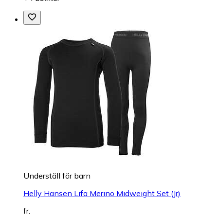
Underställ för barn
Helly Hansen Lifa Merino Midweight Set (Jr)
fr.