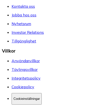
Kontakta oss
Jobba hos oss
Nyhetsrum
Investor Relations
Tillgänglighet
Villkor
Användarvillkor
Tävlingsvillkor
Integritetspolicy
Cookiepolicy
Cookieinställningar