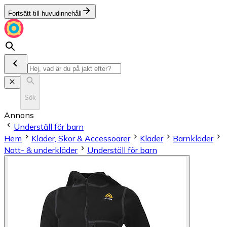
Fortsätt till huvudinnehåll
Sök
Annons
Underställ för barn
Hem
Kläder, Skor & Accessoarer
Kläder
Barnkläder
Natt- & underkläder
Underställ för barn