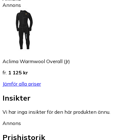
Annons
Aclima Warmwool Overall (Jr)
fr.
1 125 kr
Jämför alla priser
Insikter
Vi har inga insikter för den här produkten ännu.
Annons
Prishistorik