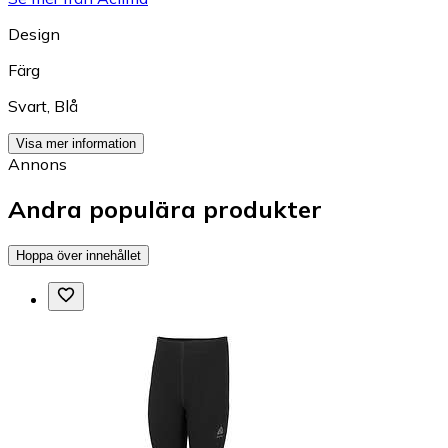
Design
Färg
Svart
,
Blå
Visa mer information
Annons
Andra populära produkter
Hoppa över innehållet