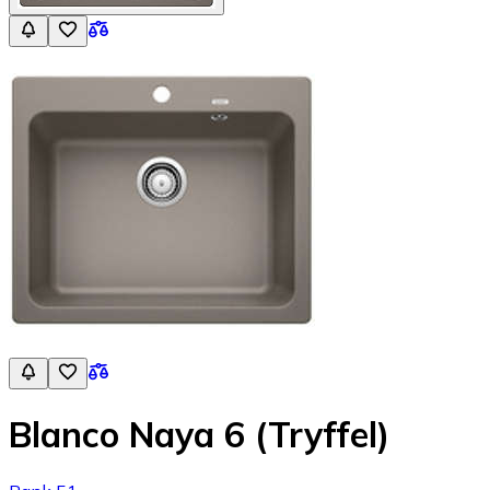
Blanco Naya 6 (Tryffel)