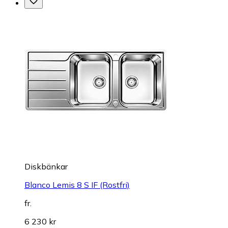
Diskbänkar
Blanco Lemis 8 S IF (Rostfri)
fr.
6 230 kr