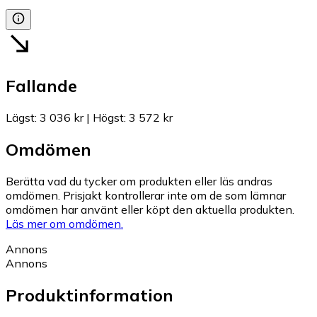
Fallande
Lägst
:
3 036 kr
|
Högst
:
3 572 kr
Omdömen
Berätta vad du tycker om produkten eller läs andras
omdömen. Prisjakt kontrollerar inte om de som lämnar
omdömen har använt eller köpt den aktuella produkten.
Läs mer om omdömen.
Annons
Annons
Produktinformation