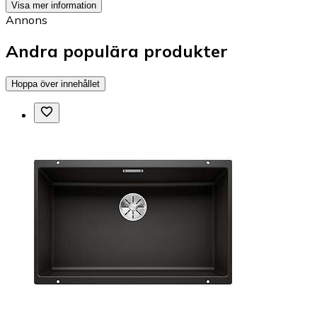
Visa mer information
Annons
Andra populära produkter
Hoppa över innehållet