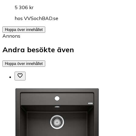
5 306 kr
hos
VVSochBAD.se
Hoppa över innehållet
Annons
Andra besökte även
Hoppa över innehållet