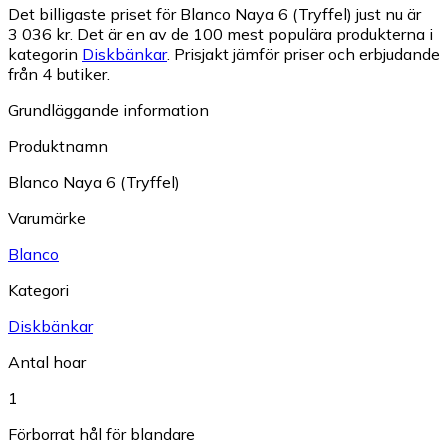
Det billigaste priset för Blanco Naya 6 (Tryffel) just nu är
3 036 kr.
Det är en av de 100 mest populära produkterna i
kategorin
Diskbänkar
.
Prisjakt jämför priser och erbjudande
från 4 butiker.
Grundläggande information
Produktnamn
Blanco Naya 6 (Tryffel)
Varumärke
Blanco
Kategori
Diskbänkar
Antal hoar
1
Förborrat hål för blandare