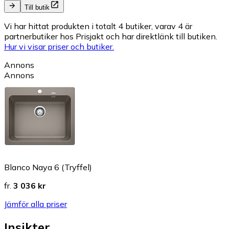
Till butik
Vi har hittat produkten i totalt 4 butiker, varav 4 är
partnerbutiker hos Prisjakt och har direktlänk till butiken.
Hur vi visar priser och butiker.
Annons
Annons
Blanco Naya 6 (Tryffel)
fr.
3 036 kr
Jämför alla priser
Insikter