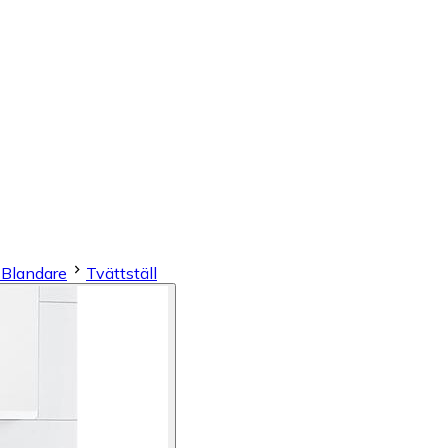
& Blandare
Tvättställ