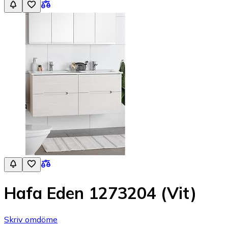
Hafa Eden 1273204 (Vit)
Skriv omdöme