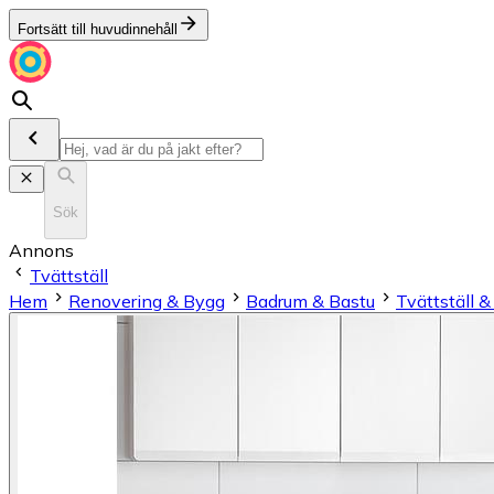
Fortsätt till huvudinnehåll
Sök
Annons
Tvättställ
Hem
Renovering & Bygg
Badrum & Bastu
Tvättställ 