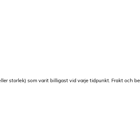
ller storlek) som varit billigast vid varje tidpunkt. Frakt och b