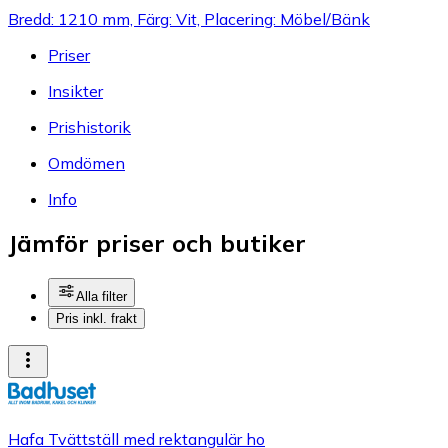
Bredd: 1210 mm, Färg: Vit, Placering: Möbel/Bänk
Priser
Insikter
Prishistorik
Omdömen
Info
Jämför priser och butiker
Alla filter
Pris inkl. frakt
Hafa Tvättställ med rektangulär ho