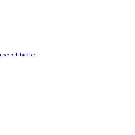
riser och butiker.