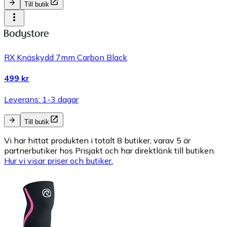
Till butik
RX Knäskydd 7mm Carbon Black
499 kr
Leverans: 1-3 dagar
Till butik
Vi har hittat produkten i totalt 8 butiker, varav 5 är
partnerbutiker hos Prisjakt och har direktlänk till butiken.
Hur vi visar priser och butiker.