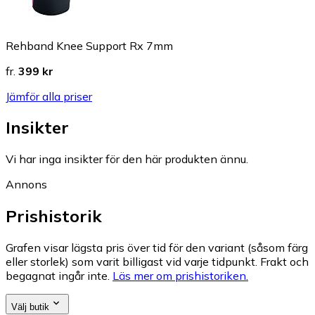
Rehband Knee Support Rx 7mm
fr.
399 kr
Jämför alla priser
Insikter
Vi har inga insikter för den här produkten ännu.
Annons
Prishistorik
Grafen visar lägsta pris över tid för den variant (såsom färg
eller storlek) som varit billigast vid varje tidpunkt. Frakt och
begagnat ingår inte.
Läs mer om prishistoriken.
Välj butik