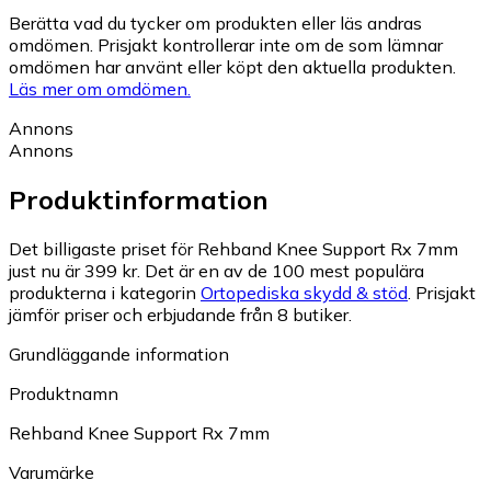
Berätta vad du tycker om produkten eller läs andras
omdömen. Prisjakt kontrollerar inte om de som lämnar
omdömen har använt eller köpt den aktuella produkten.
Läs mer om omdömen.
Annons
Annons
Produktinformation
Det billigaste priset för Rehband Knee Support Rx 7mm
just nu är 399 kr.
Det är en av de 100 mest populära
produkterna i kategorin
Ortopediska skydd & stöd
.
Prisjakt
jämför priser och erbjudande från 8 butiker.
Grundläggande information
Produktnamn
Rehband Knee Support Rx 7mm
Varumärke