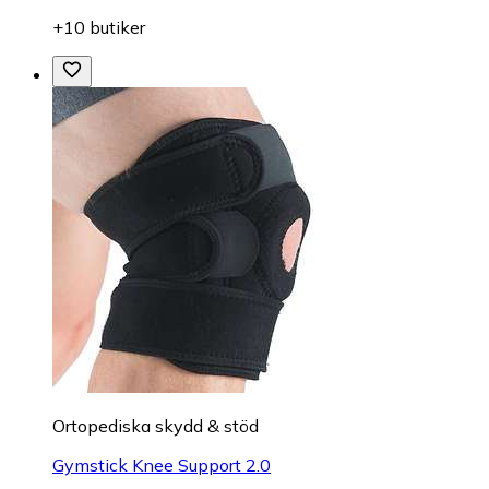
+10 butiker
Ortopediska skydd & stöd
Gymstick Knee Support 2.0