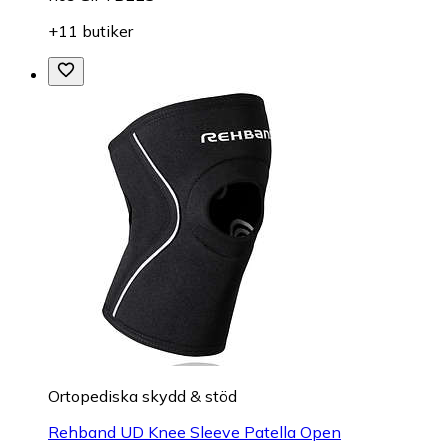
+11 butiker
Ortopediska skydd & stöd
Rehband UD Knee Sleeve Patella Open