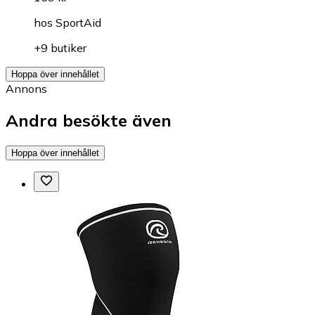
hos
SportAid
+9 butiker
Hoppa över innehållet
Annons
Andra besökte även
Hoppa över innehållet