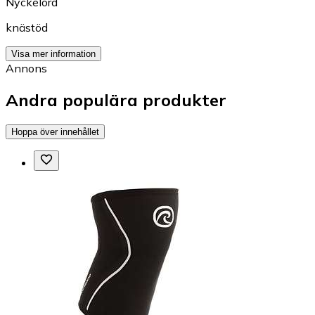
Nyckelord
knästöd
Visa mer information
Annons
Andra populära produkter
Hoppa över innehållet