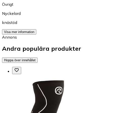
Övrigt
Nyckelord
knästöd
Visa mer information
Annons
Andra populära produkter
Hoppa över innehållet