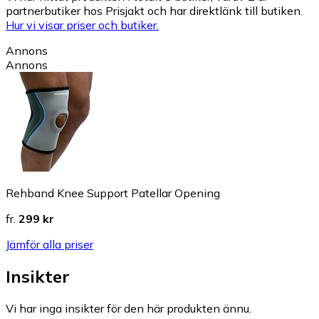
partnerbutiker hos Prisjakt och har direktlänk till butiken.
Hur vi visar priser och butiker.
Annons
Annons
Rehband Knee Support Patellar Opening
fr.
299 kr
Jämför alla priser
Insikter
Vi har inga insikter för den här produkten ännu.