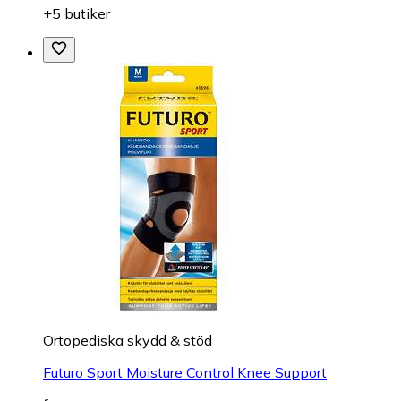
+5 butiker
Ortopediska skydd & stöd
Futuro Sport Moisture Control Knee Support