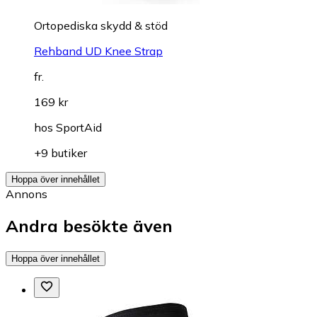
Ortopediska skydd & stöd
Rehband UD Knee Strap
fr.
169 kr
hos
SportAid
+9 butiker
Hoppa över innehållet
Annons
Andra besökte även
Hoppa över innehållet