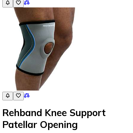
Rehband Knee Support
Patellar Opening