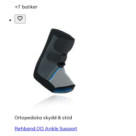
+7 butiker
Ortopediska skydd & stöd
Rehband QD Ankle Support