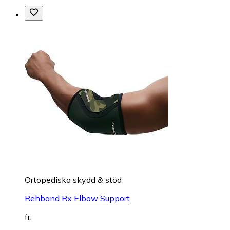
Ortopediska skydd & stöd
Rehband Rx Elbow Support
fr.