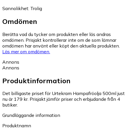
Sannolikhet
:
Trolig
Omdömen
Berätta vad du tycker om produkten eller läs andras
omdömen. Prisjakt kontrollerar inte om de som lämnar
omdömen har använt eller köpt den aktuella produkten.
Läs mer om omdömen.
Annons
Annons
Produktinformation
Det billigaste priset för Urtekram Hampafröolja 500ml just
nu är 179 kr.
Prisjakt jämför priser och erbjudande från 4
butiker.
Grundläggande information
Produktnamn