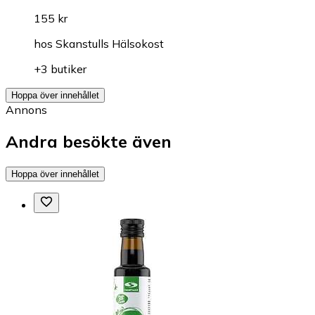
155 kr
hos
Skanstulls Hälsokost
+3 butiker
Hoppa över innehållet
Annons
Andra besökte även
Hoppa över innehållet