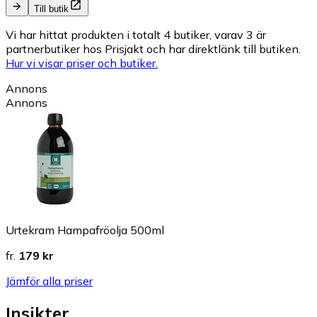
Till butik
Vi har hittat produkten i totalt 4 butiker, varav 3 är
partnerbutiker hos Prisjakt och har direktlänk till butiken.
Hur vi visar priser och butiker.
Annons
Annons
Urtekram Hampafröolja 500ml
fr.
179 kr
Jämför alla priser
Insikter