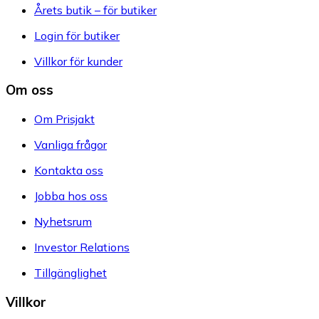
Årets butik – för butiker
Login för butiker
Villkor för kunder
Om oss
Om Prisjakt
Vanliga frågor
Kontakta oss
Jobba hos oss
Nyhetsrum
Investor Relations
Tillgänglighet
Villkor