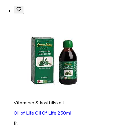
Vitaminer & kosttillskott
Oil of Life Oil Of Life 250ml
fr.