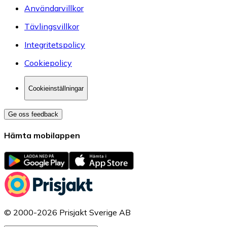
Användarvillkor
Tävlingsvillkor
Integritetspolicy
Cookiepolicy
Cookieinställningar
Ge oss feedback
Hämta mobilappen
© 2000-2026 Prisjakt Sverige AB