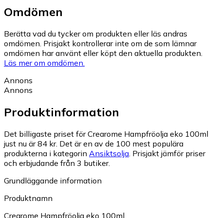
Omdömen
Berätta vad du tycker om produkten eller läs andras
omdömen. Prisjakt kontrollerar inte om de som lämnar
omdömen har använt eller köpt den aktuella produkten.
Läs mer om omdömen.
Annons
Annons
Produktinformation
Det billigaste priset för Crearome Hampfröolja eko 100ml
just nu är 84 kr.
Det är en av de 100 mest populära
produkterna i kategorin
Ansiktsolja
.
Prisjakt jämför priser
och erbjudande från 3 butiker.
Grundläggande information
Produktnamn
Crearome Hampfröolja eko 100ml