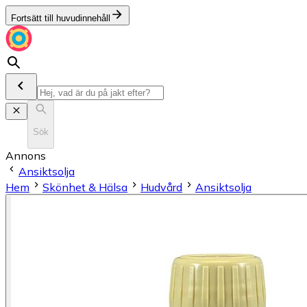
Fortsätt till huvudinnehåll
Sök
Annons
Ansiktsolja
Hem
Skönhet & Hälsa
Hudvård
Ansiktsolja