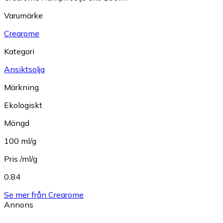
Varumärke
Crearome
Kategori
Ansiktsolja
Märkning
Ekologiskt
Mängd
100 ml/g
Pris /ml/g
0.84
Se mer från Crearome
Annons