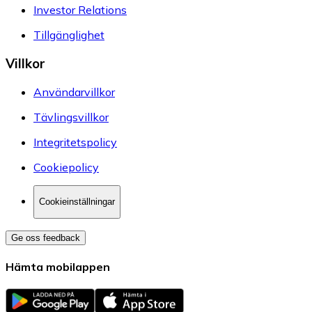
Investor Relations
Tillgänglighet
Villkor
Användarvillkor
Tävlingsvillkor
Integritetspolicy
Cookiepolicy
Cookieinställningar
Ge oss feedback
Hämta mobilappen