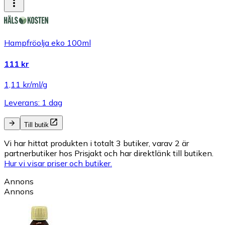
Hampfröolja eko 100ml
111 kr
1,11 kr/ml/g
Leverans: 1 dag
Till butik
Vi har hittat produkten i totalt 3 butiker, varav 2 är
partnerbutiker hos Prisjakt och har direktlänk till butiken.
Hur vi visar priser och butiker.
Annons
Annons