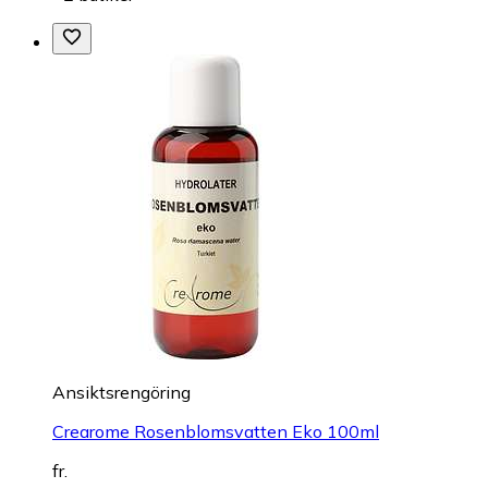
Ansiktsrengöring
Crearome Rosenblomsvatten Eko 100ml
fr.