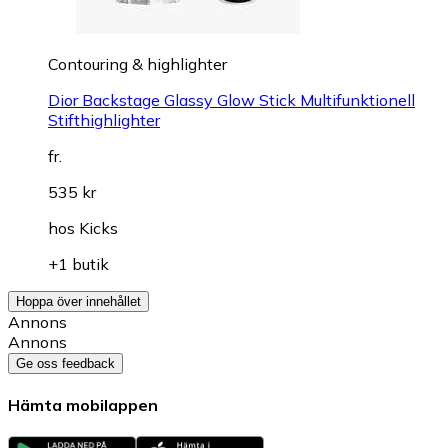
Contouring & highlighter
Dior Backstage Glassy Glow Stick Multifunktionell
Stifthighlighter
fr.
535 kr
hos
Kicks
+1 butik
Hoppa över innehållet
Annons
Annons
Ge oss feedback
Hämta mobilappen