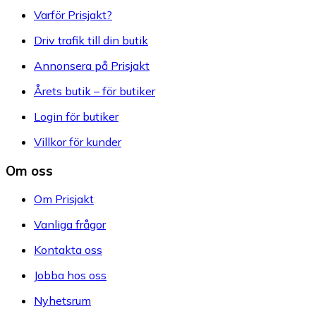
Varför Prisjakt?
Driv trafik till din butik
Annonsera på Prisjakt
Årets butik – för butiker
Login för butiker
Villkor för kunder
Om oss
Om Prisjakt
Vanliga frågor
Kontakta oss
Jobba hos oss
Nyhetsrum