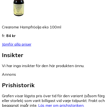
Crearome Hampfröolja eko 100ml
fr.
84 kr
Jämför alla priser
Insikter
Vi har inga insikter för den här produkten ännu.
Annons
Prishistorik
Grafen visar lägsta pris över tid för den variant (såsom färg
eller storlek) som varit billigast vid varje tidpunkt. Frakt och
begagnat ingår inte.
Läs mer om prishistoriken.