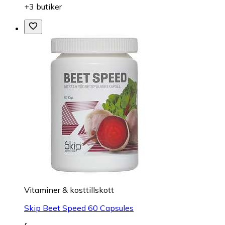
+3 butiker
Vitaminer & kosttillskott
Skip Beet Speed 60 Capsules