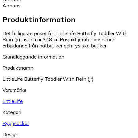
Annons
Produktinformation
Det billigaste priset för LittleLife Butterfly Toddler With
Rein (Jr) just nu är 348 kr.
Prisjakt jämför priser och
erbjudande från nätbutiker och fysiska butiker.
Grundläggande information
Produktnamn
LittleLife Butterfly Toddler With Rein (Jr)
Varumärke
LittleLife
Kategori
Ryggsäckar
Design