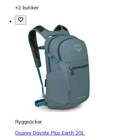
+2 butiker
Ryggsäckar
Osprey Daylite Plus Earth 20L