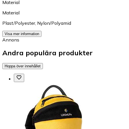
Material
Material
Plast/Polyester
,
Nylon/Polyamid
Visa mer information
Annons
Andra populära produkter
Hoppa över innehållet