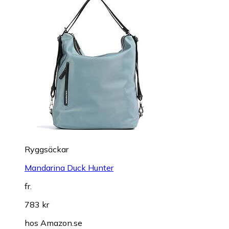
Ryggsäckar
Mandarina Duck Hunter
fr.
783 kr
hos
Amazon.se