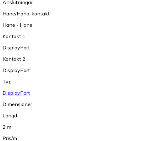
Anslutningar
Hane/Hona-kontakt
Hane - Hane
Kontakt 1
DisplayPort
Kontakt 2
DisplayPort
Typ
DisplayPort
Dimensioner
Längd
2 m
Pris/m