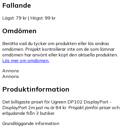
Fallande
Lägst
:
79 kr
|
Högst
:
99 kr
Omdömen
Berätta vad du tycker om produkten eller läs andras
omdömen. Prisjakt kontrollerar inte om de som lämnar
omdömen har använt eller köpt den aktuella produkten.
Läs mer om omdömen.
Annons
Annons
Produktinformation
Det billigaste priset för Ugreen DP102 DisplayPort -
DisplayPort 2m just nu är 84 kr.
Prisjakt jämför priser och
erbjudande från 3 butiker.
Grundläggande information