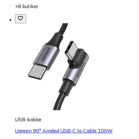
+8 butiker
USB-kablar
Ugreen 90° Angled USB-C to Cable 100W