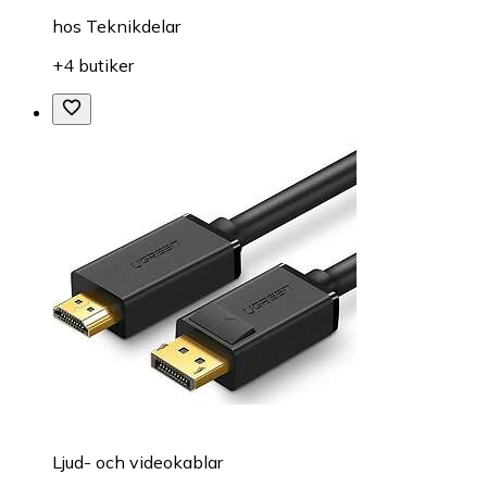
hos
Teknikdelar
+4 butiker
Ljud- och videokablar