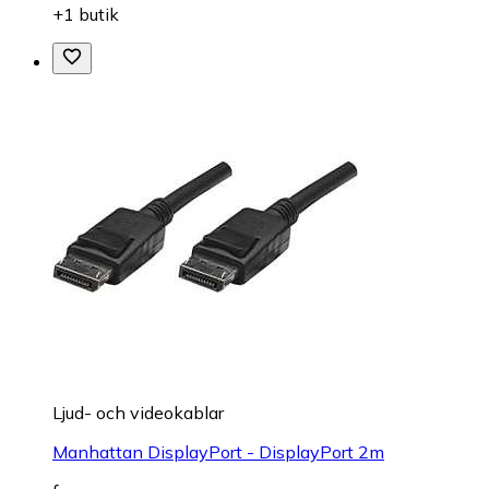
+1 butik
Ljud- och videokablar
Manhattan DisplayPort - DisplayPort 2m