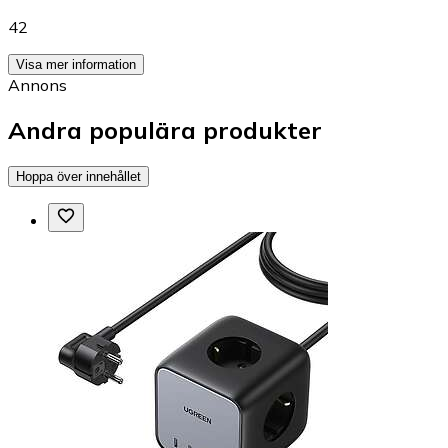
42
Visa mer information
Annons
Andra populära produkter
Hoppa över innehållet