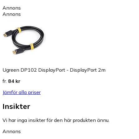
Annons
Annons
Ugreen DP102 DisplayPort - DisplayPort 2m
fr.
84 kr
Jämför alla priser
Insikter
Vi har inga insikter för den här produkten ännu.
Annons