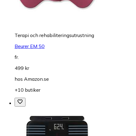
Terapi och rehabiliteringsutrustning
Beurer EM 50
fr.
499 kr
hos
Amazon.se
+10 butiker