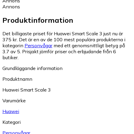
Annons
Annons
Produktinformation
Det billigaste priset för Huawei Smart Scale 3 just nu är
375 kr.
Det är en av de 100 mest populära produkterna i
kategorin
Personvågar
med ett genomsnittligt betyg på
3.7 av 5.
Prisjakt jämför priser och erbjudande från 6
butiker.
Grundläggande information
Produktnamn
Huawei Smart Scale 3
Varumärke
Huawei
Kategori
Personvågar