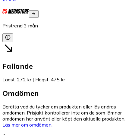
Pristrend
3
mån
Fallande
Lägst
:
272 kr
|
Högst
:
475 kr
Omdömen
Berätta vad du tycker om produkten eller läs andras
omdömen. Prisjakt kontrollerar inte om de som lämnar
omdömen har använt eller köpt den aktuella produkten.
Läs mer om omdömen.