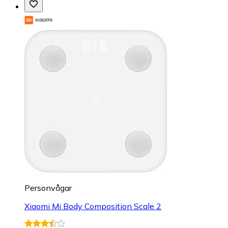
Personvågar
Xiaomi Mi Body Composition Scale 2