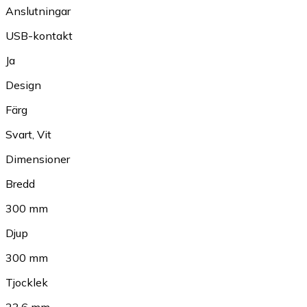
Anslutningar
USB-kontakt
Ja
Design
Färg
Svart
,
Vit
Dimensioner
Bredd
300 mm
Djup
300 mm
Tjocklek
23.6 mm