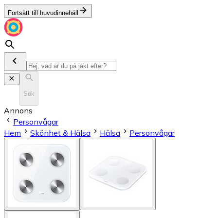
Fortsätt till huvudinnehåll
Sök
Annons
Personvågar
Hem
Skönhet & Hälsa
Hälsa
Personvågar