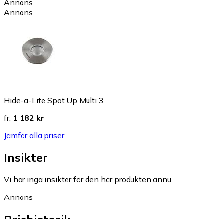
Annons
Annons
Hide-a-Lite Spot Up Multi 3
fr.
1 182 kr
Jämför alla priser
Insikter
Vi har inga insikter för den här produkten ännu.
Annons