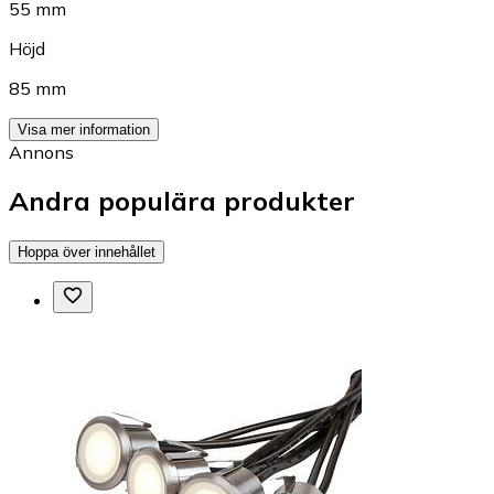
55 mm
Höjd
85 mm
Visa mer information
Annons
Andra populära produkter
Hoppa över innehållet