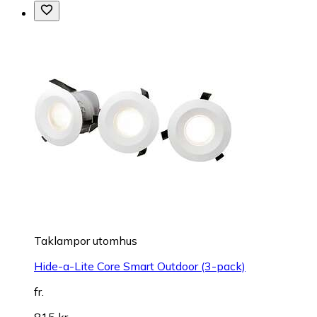
Taklampor utomhus
Hide-a-Lite Core Smart Outdoor (3-pack)
fr.