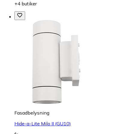
+4 butiker
Fasadbelysning
Hide-a-Lite Milo II (GU10)