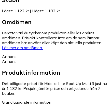
Lägst
:
1 122 kr
|
Högst
:
1 182 kr
Omdömen
Berätta vad du tycker om produkten eller läs andras
omdömen. Prisjakt kontrollerar inte om de som lämnar
omdömen har använt eller köpt den aktuella produkten.
Läs mer om omdömen.
Annons
Annons
Produktinformation
Det billigaste priset för Hide-a-Lite Spot Up Multi 3 just nu
är 1 182 kr.
Prisjakt jämför priser och erbjudande från 7
butiker.
Grundläggande information