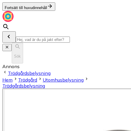
Fortsätt till huvudinnehåll
Sök
Annons
Trädgårdsbelysning
Hem
Trädgård
Utomhusbelysning
Trädgårdsbelysning