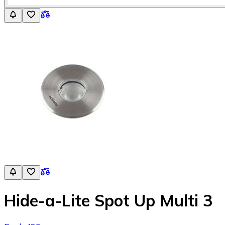
Hide-a-Lite Spot Up Multi 3