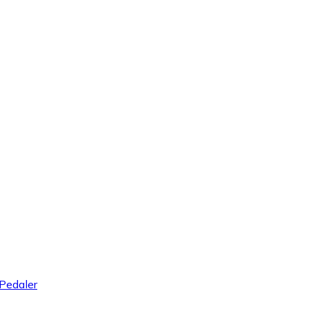
Pedaler