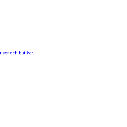
riser och butiker.