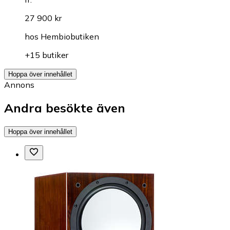
27 900 kr
hos
Hembiobutiken
+15 butiker
Hoppa över innehållet
Annons
Andra besökte även
Hoppa över innehållet