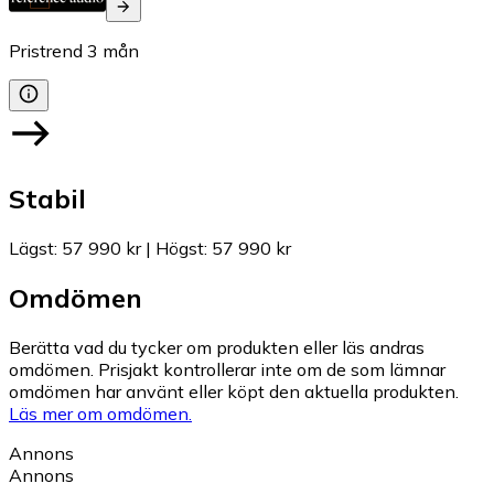
Pristrend
3
mån
Stabil
Lägst
:
57 990 kr
|
Högst
:
57 990 kr
Omdömen
Berätta vad du tycker om produkten eller läs andras
omdömen. Prisjakt kontrollerar inte om de som lämnar
omdömen har använt eller köpt den aktuella produkten.
Läs mer om omdömen.
Annons
Annons