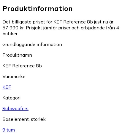
Produktinformation
Det billigaste priset för KEF Reference 8b just nu är
57 990 kr.
Prisjakt jämför priser och erbjudande från 4
butiker.
Grundläggande information
Produktnamn
KEF Reference 8b
Varumärke
KEF
Kategori
Subwoofers
Baselement, storlek
9 tum