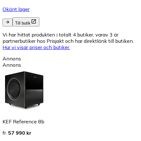
Okänt lager
Till butik
Vi har hittat produkten i totalt 4 butiker, varav 3 är
partnerbutiker hos Prisjakt och har direktlänk till butiken.
Hur vi visar priser och butiker.
Annons
Annons
KEF Reference 8b
fr.
57 990 kr