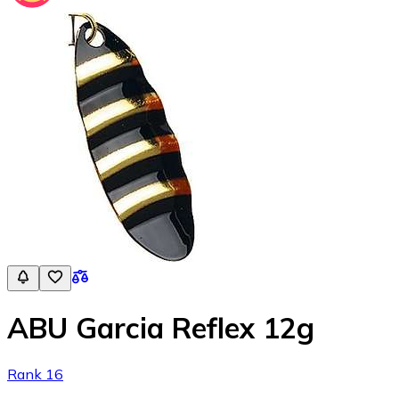
ABU Garcia Reflex 12g
Rank 16