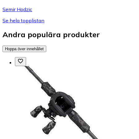
Semir Hodzic
Se hela topplistan
Andra populära produkter
Hoppa över innehållet