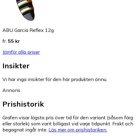
ABU Garcia Reflex 12g
fr.
55 kr
Jämför alla priser
Insikter
Vi har inga insikter för den här produkten ännu.
Annons
Prishistorik
Grafen visar lägsta pris över tid för den variant (såsom färg
eller storlek) som varit billigast vid varje tidpunkt. Frakt och
begagnat ingår inte.
Läs mer om prishistoriken.