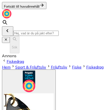
Fortsätt till huvudinnehåll
Sök
Annons
Fiskedrag
Hem
Sport & Friluftsliv
Friluftsliv
Fiske
Fiskedrag