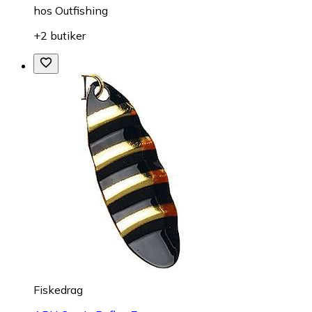
hos
Outfishing
+2 butiker
Fiskedrag