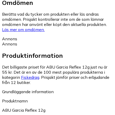
Omdömen
Berätta vad du tycker om produkten eller läs andras
omdömen. Prisjakt kontrollerar inte om de som lämnar
omdömen har använt eller köpt den aktuella produkten.
Läs mer om omdömen.
Annons
Annons
Produktinformation
Det billigaste priset för ABU Garcia Reflex 12g just nu är
55 kr.
Det är en av de 100 mest populära produkterna i
kategorin
Fiskedrag
.
Prisjakt jämför priser och erbjudande
från 12 butiker.
Grundläggande information
Produktnamn
ABU Garcia Reflex 12g