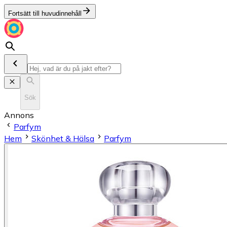
Fortsätt till huvudinnehåll
Sök
Annons
Parfym
Hem
Skönhet & Hälsa
Parfym