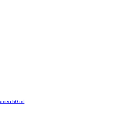
Women 50 ml