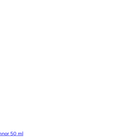
innor 50 ml