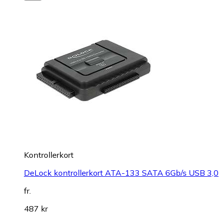
Kontrollerkort
DeLock kontrollerkort ATA-133 SATA 6Gb/s USB 3,0
fr.
487 kr