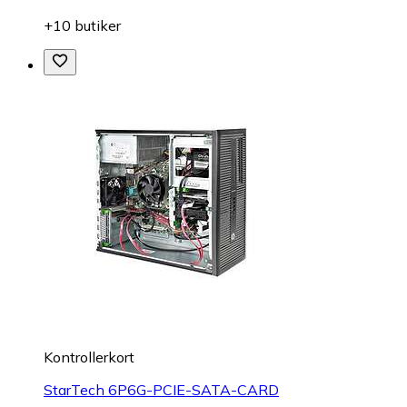
+10 butiker
Kontrollerkort
StarTech 6P6G-PCIE-SATA-CARD