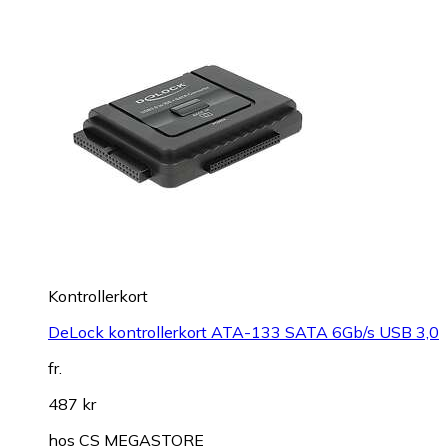
Kontrollerkort
DeLock kontrollerkort ATA-133 SATA 6Gb/s USB 3,0
fr.
487 kr
hos
CS MEGASTORE