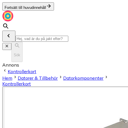
Fortsätt till huvudinnehåll
Sök
Annons
Kontrollerkort
Hem
Datorer & Tillbehör
Datorkomponenter
Kontrollerkort