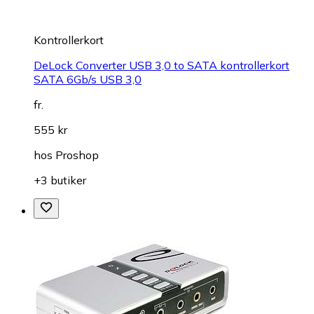
Kontrollerkort
DeLock Converter USB 3,0 to SATA kontrollerkort
SATA 6Gb/s USB 3,0
fr.
555 kr
hos
Proshop
+3 butiker