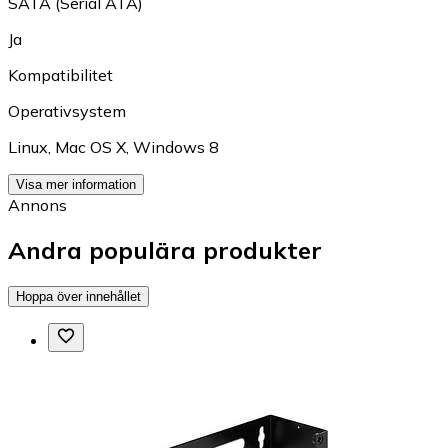
SATA (Serial ATA)
Ja
Kompatibilitet
Operativsystem
Linux
,
Mac OS X
,
Windows 8
Visa mer information
Annons
Andra populära produkter
Hoppa över innehållet