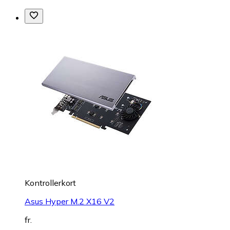
Kontrollerkort
Asus Hyper M.2 X16 V2
fr.