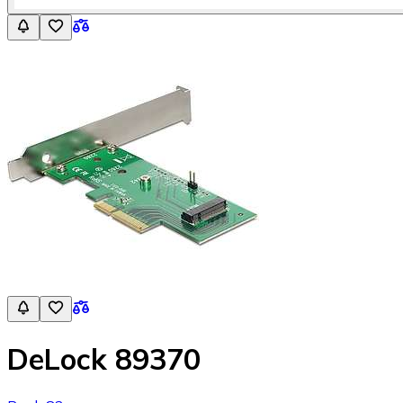
DeLock 89370