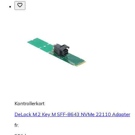
Kontrollerkort
DeLock M.2 Key M SFF-8643 NVMe 22110 Adapter
fr.