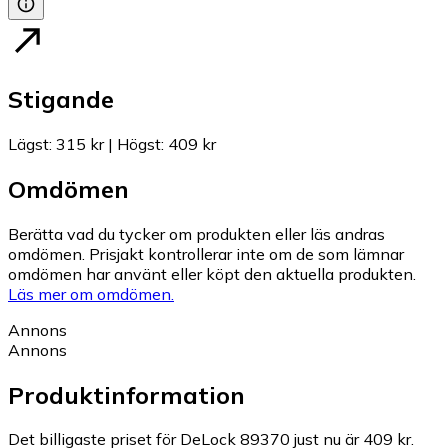
Stigande
Lägst
:
315 kr
|
Högst
:
409 kr
Omdömen
Berätta vad du tycker om produkten eller läs andras
omdömen. Prisjakt kontrollerar inte om de som lämnar
omdömen har använt eller köpt den aktuella produkten.
Läs mer om omdömen.
Annons
Annons
Produktinformation
Det billigaste priset för DeLock 89370 just nu är 409 kr.