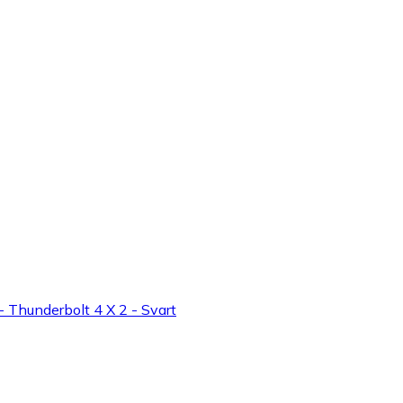
 Thunderbolt 4 X 2 - Svart