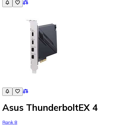
Asus ThunderboltEX 4
Rank 8