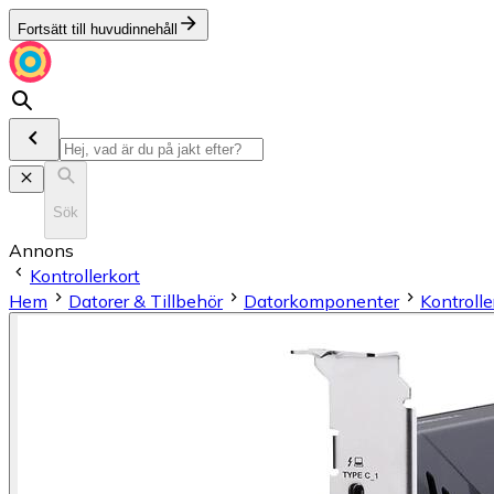
Fortsätt till huvudinnehåll
Sök
Annons
Kontrollerkort
Hem
Datorer & Tillbehör
Datorkomponenter
Kontrolle