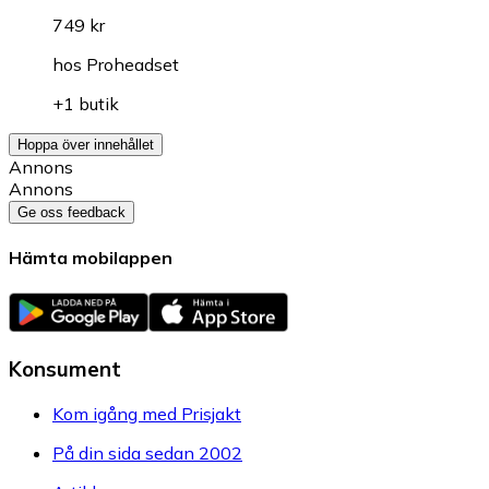
749 kr
hos
Proheadset
+1 butik
Hoppa över innehållet
Annons
Annons
Ge oss feedback
Hämta mobilappen
Konsument
Kom igång med Prisjakt
På din sida sedan 2002