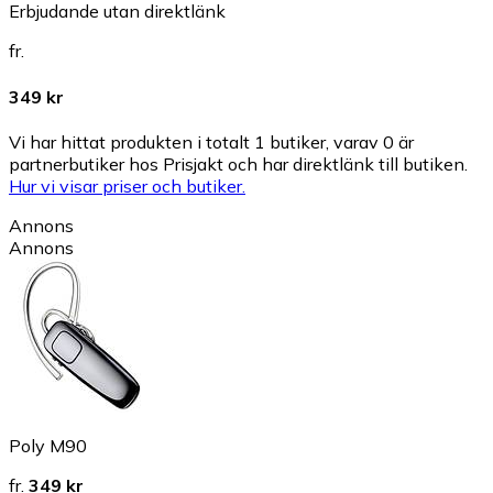
Erbjudande utan direktlänk
fr.
349 kr
Vi har hittat produkten i totalt 1 butiker, varav 0 är
partnerbutiker hos Prisjakt och har direktlänk till butiken.
Hur vi visar priser och butiker.
Annons
Annons
Poly M90
fr.
349 kr