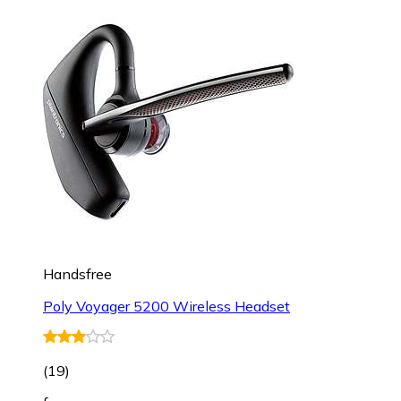
Handsfree
Poly Voyager 5200 Wireless Headset
(
19
)