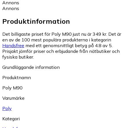
Annons
Annons
Produktinformation
Det billigaste priset för Poly M90 just nu är 349 kr.
Det är
en av de 100 mest populära produkterna i kategorin
Handsfree
med ett genomsnittligt betyg på 4.8 av 5.
Prisjakt jämför priser och erbjudande från nätbutiker och
fysiska butiker.
Grundläggande information
Produktnamn
Poly M90
Varumärke
Poly
Kategori