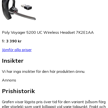
Poly Voyager 5200 UC Wireless Headset 7K2E1AA
fr.
3 390 kr
Jämför alla priser
Insikter
Vi har inga insikter för den här produkten ännu.
Annons
Prishistorik
Grafen visar lägsta pris över tid för den variant (såsom färg
eller storlek) som varit billigast vid varje tidpunkt. Frakt och