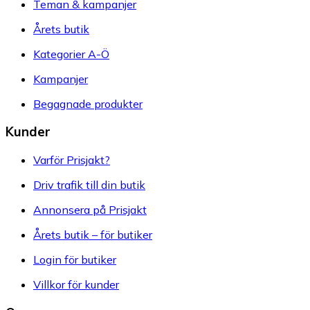
Teman & kampanjer
Årets butik
Kategorier A-Ö
Kampanjer
Begagnade produkter
Kunder
Varför Prisjakt?
Driv trafik till din butik
Annonsera på Prisjakt
Årets butik – för butiker
Login för butiker
Villkor för kunder