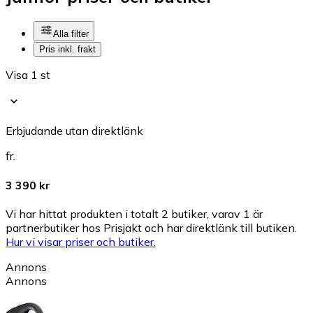
Alla filter
Pris inkl. frakt
Visa 1 st
Erbjudande utan direktlänk
fr.
3 390 kr
Vi har hittat produkten i totalt 2 butiker, varav 1 är
partnerbutiker hos Prisjakt och har direktlänk till butiken.
Hur vi visar priser och butiker.
Annons
Annons