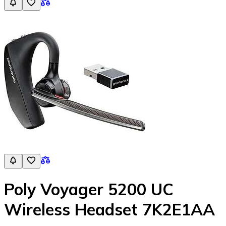
Poly Voyager 5200 UC
Wireless Headset 7K2E1AA