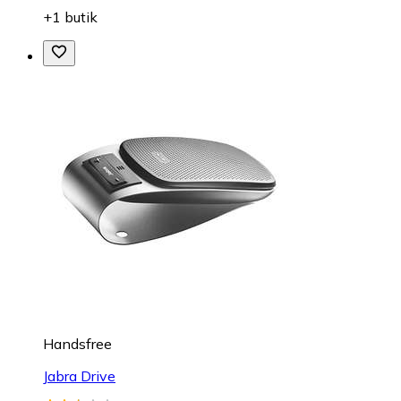
+1 butik
Handsfree
Jabra Drive