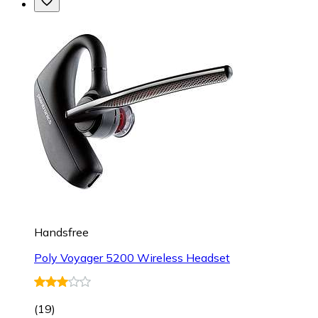
Handsfree
Poly Voyager 5200 Wireless Headset
(
19
)