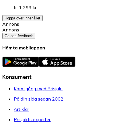
fr. 1 299 kr
Hoppa över innehållet
Annons
Annons
Ge oss feedback
Hämta mobilappen
Konsument
Kom igång med Prisjakt
På din sida sedan 2002
Artiklar
Prisjakts experter