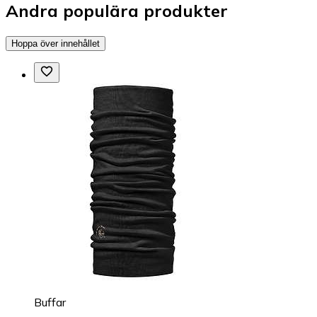
Andra populära produkter
Hoppa över innehållet
Buffar