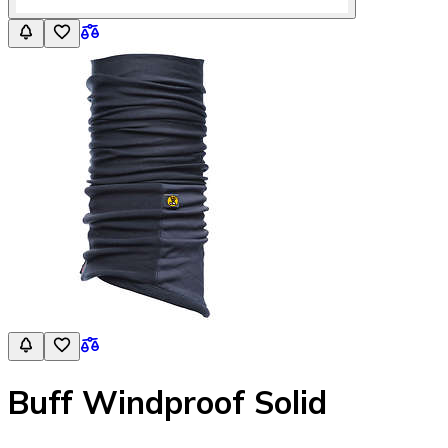
Buff Windproof Solid