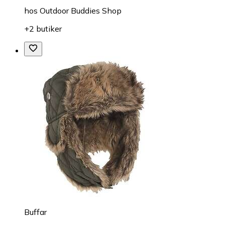
hos
Outdoor Buddies Shop
+2 butiker
Buffar