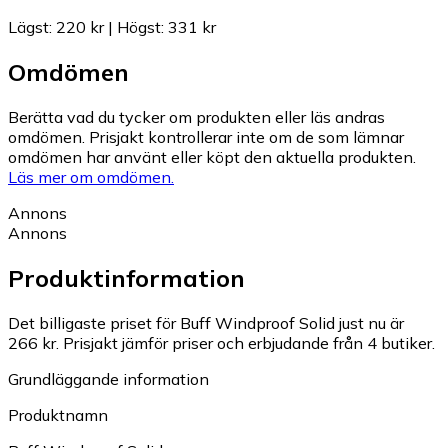
Lägst
:
220 kr
|
Högst
:
331 kr
Omdömen
Berätta vad du tycker om produkten eller läs andras
omdömen. Prisjakt kontrollerar inte om de som lämnar
omdömen har använt eller köpt den aktuella produkten.
Läs mer om omdömen.
Annons
Annons
Produktinformation
Det billigaste priset för Buff Windproof Solid just nu är
266 kr.
Prisjakt jämför priser och erbjudande från 4 butiker.
Grundläggande information
Produktnamn