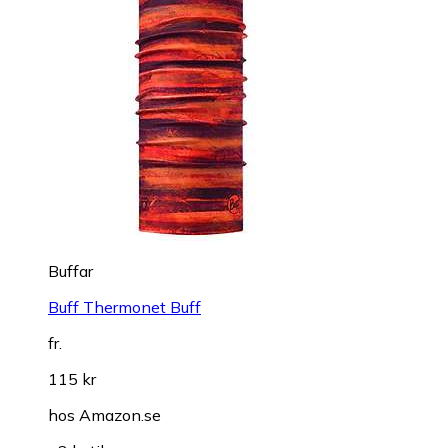
Buffar
Buff Thermonet Buff
fr.
115 kr
hos
Amazon.se