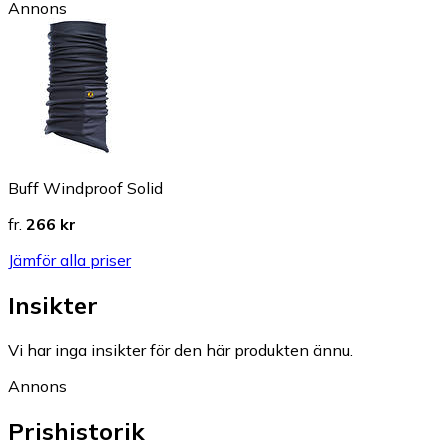
Annons
Buff Windproof Solid
fr.
266 kr
Jämför alla priser
Insikter
Vi har inga insikter för den här produkten ännu.
Annons
Prishistorik