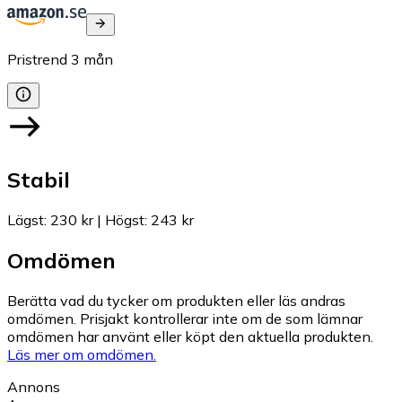
Pristrend
3
mån
Stabil
Lägst
:
230 kr
|
Högst
:
243 kr
Omdömen
Berätta vad du tycker om produkten eller läs andras
omdömen. Prisjakt kontrollerar inte om de som lämnar
omdömen har använt eller köpt den aktuella produkten.
Läs mer om omdömen.
Annons