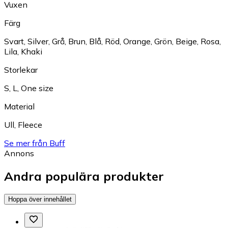
Vuxen
Färg
Svart
,
Silver
,
Grå
,
Brun
,
Blå
,
Röd
,
Orange
,
Grön
,
Beige
,
Rosa
,
Lila
,
Khaki
Storlekar
S
,
L
,
One size
Material
Ull
,
Fleece
Se mer från Buff
Annons
Andra populära produkter
Hoppa över innehållet