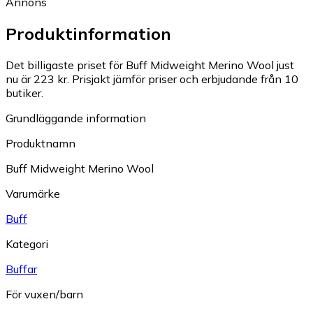
Annons
Produktinformation
Det billigaste priset för Buff Midweight Merino Wool just
nu är 223 kr.
Prisjakt jämför priser och erbjudande från 10
butiker.
Grundläggande information
Produktnamn
Buff Midweight Merino Wool
Varumärke
Buff
Kategori
Buffar
För vuxen/barn