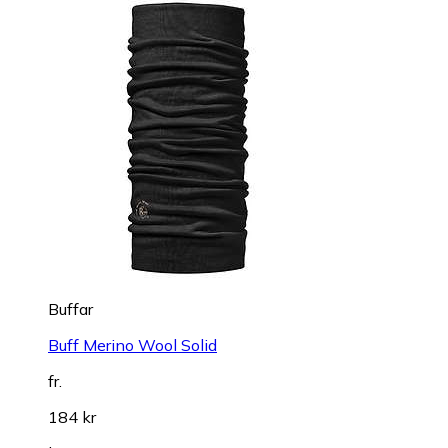
Buffar
Buff Merino Wool Solid
fr.
184 kr