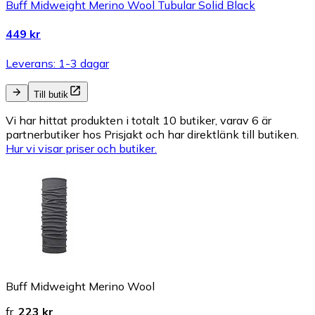
Buff Midweight Merino Wool Tubular Solid Black
449 kr
Leverans: 1-3 dagar
Till butik
Vi har hittat produkten i totalt 10 butiker, varav 6 är
partnerbutiker hos Prisjakt och har direktlänk till butiken.
Hur vi visar priser och butiker.
Buff Midweight Merino Wool
fr.
223 kr