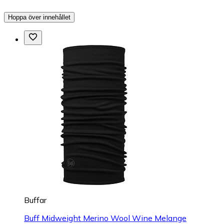
Hoppa över innehållet
Buffar
Buff Midweight Merino Wool Wine Melange