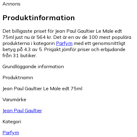
Annons
Produktinformation
Det billigaste priset för Jean Paul Gaultier Le Male edt
75ml just nu är 564 kr.
Det är en av de 100 mest populära
produkterna i kategorin
Parfym
med ett genomsnittligt
betyg på 4.3 av 5.
Prisjakt jämför priser och erbjudande
från 31 butiker.
Grundläggande information
Produktnamn
Jean Paul Gaultier Le Male edt 75ml
Varumärke
Jean Paul Gaultier
Kategori
Parfym