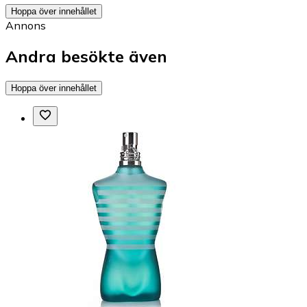
Hoppa över innehållet
Annons
Andra besökte även
Hoppa över innehållet