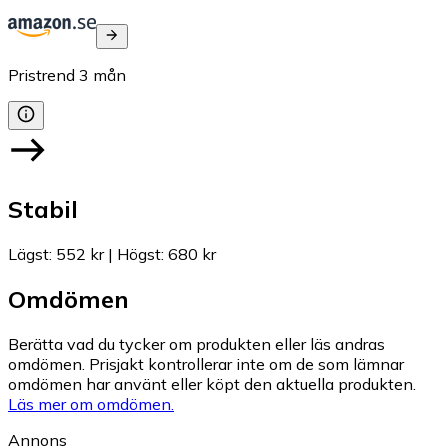
Pristrend
3
mån
Stabil
Lägst
:
552 kr
|
Högst
:
680 kr
Omdömen
Berätta vad du tycker om produkten eller läs andras
omdömen. Prisjakt kontrollerar inte om de som lämnar
omdömen har använt eller köpt den aktuella produkten.
Läs mer om omdömen.
Annons