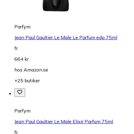
Parfym
Jean Paul Gaultier Le Male Le Parfum edp 75ml
fr.
664 kr
hos
Amazon.se
+25 butiker
Parfym
Jean Paul Gaultier Le Male Elixir Parfum 75ml
fr.