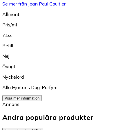
Se mer från Jean Paul Gaultier
Allmänt
Pris/ml
7.52
Refill
Nej
Övrigt
Nyckelord
Alla Hjärtans Dag
,
Parfym
Visa mer information
Annons
Andra populära produkter